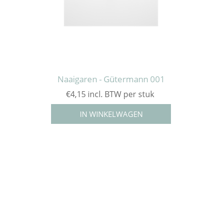
Naaigaren - Gütermann 001
€4,15 incl. BTW per stuk