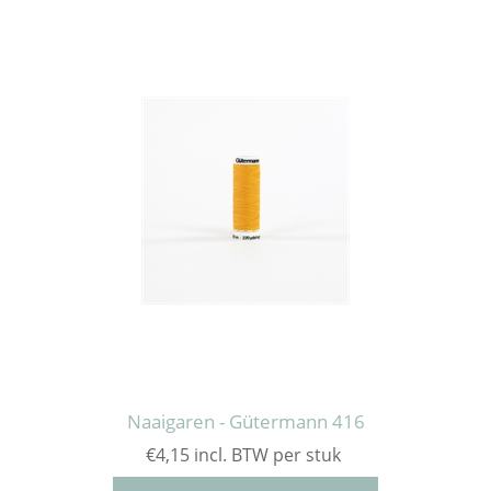
Naaigaren - Gütermann 416
€4,15 incl. BTW per stuk