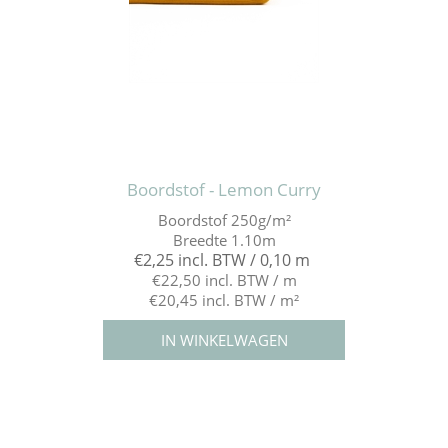
Boordstof - Lemon Curry
Boordstof 250g/m²
Breedte 1.10m
€2,25 incl. BTW / 0,10 m
€22,50 incl. BTW / m
€20,45 incl. BTW / m²