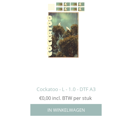
Cockatoo - L - 1.0 - DTF A3
€0,00 incl. BTW per stuk