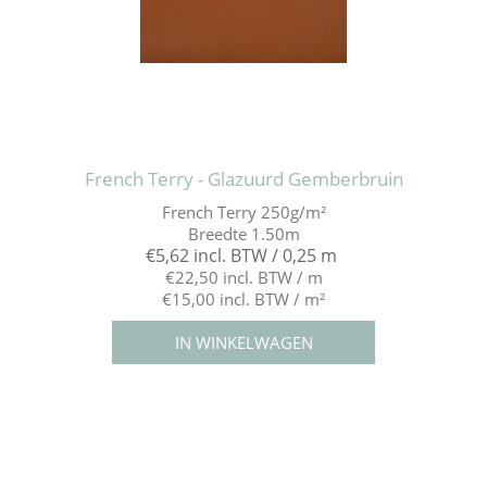
French Terry - Glazuurd Gemberbruin
French Terry 250g/m²
Breedte 1.50m
€5,62 incl. BTW / 0,25 m
€22,50 incl. BTW / m
€15,00 incl. BTW / m²