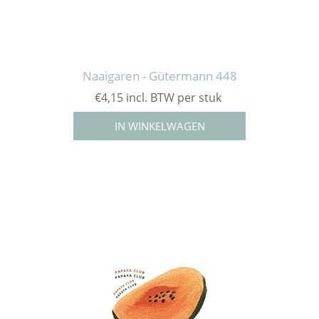
Naaigaren - Gütermann 448
€4,15 incl. BTW per stuk