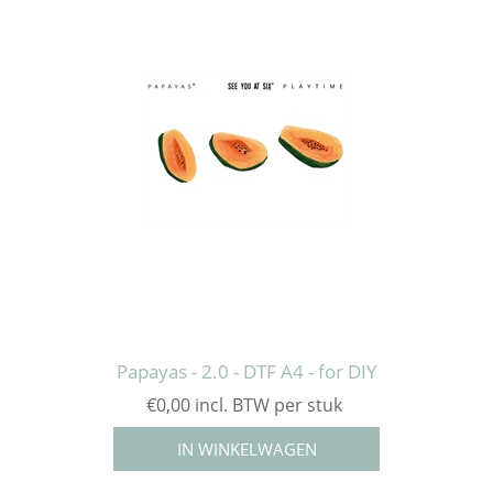
Papayas - 2.0 - DTF A4 - for DIY
€0,00 incl. BTW per stuk