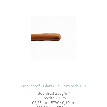
Boordstof - Glazuurd Gemberbruin
Boordstof 250g/m²
Breedte 1.10m
€2,25 incl. BTW / 0,10 m