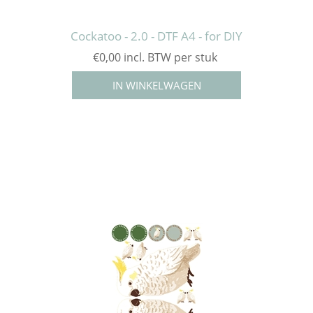
Cockatoo - 2.0 - DTF A4 - for DIY
€0,00 incl. BTW per stuk