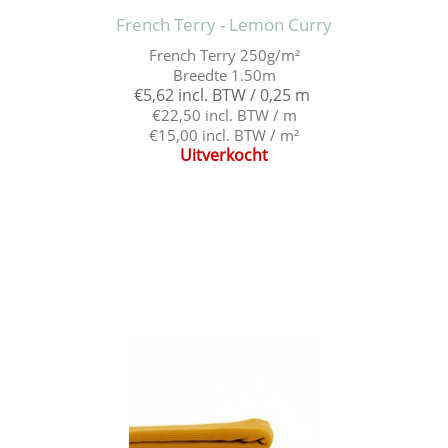
French Terry - Lemon Curry
French Terry 250g/m²
Breedte 1.50m
€5,62 incl. BTW / 0,25 m
€22,50 incl. BTW / m
€15,00 incl. BTW / m²
Uitverkocht