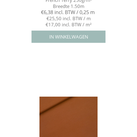
Breedte 1.50m
€6,38 incl. BTW / 0,25 m
€25,50 incl. BTW / m
€17,00 incl. BTW / m²