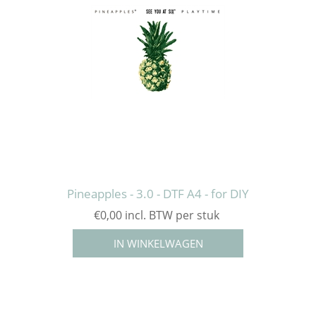
Pineapples - 3.0 - DTF A4 - for DIY
€0,00 incl. BTW per stuk