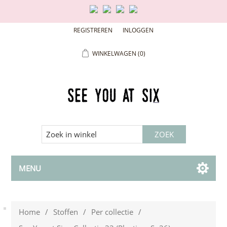
REGISTREREN
INLOGGEN
WINKELWAGEN
(0)
MENU
Home
/
Stoffen
/
Per collectie
/