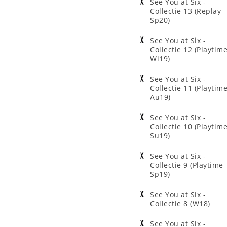
See You at Six -
Collectie 13 (Replay
Sp20)
See You at Six -
Collectie 12 (Playtim
Wi19)
See You at Six -
Collectie 11 (Playtim
Au19)
See You at Six -
Collectie 10 (Playtim
Su19)
See You at Six -
Collectie 9 (Playtime
Sp19)
See You at Six -
Collectie 8 (W18)
See You at Six -