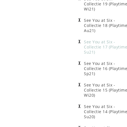
Collectie 19 (Playtim
Wi21)
See You at Six -
Collectie 18 (Playtim
Au21)
See You at Six -
Collectie 17 (Playtim
Su21)
See You at Six -
Collectie 16 (Playtim
Sp21)
See You at Six -
Collectie 15 (Playtim
Wi20)
See You at Six -
Collectie 14 (Playtim
Su20)