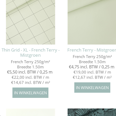
Thin Grid - XL - French Terry -
French Terry - Mistgroe
Mistgroen
French Terry 250g/m²
French Terry 250g/m²
Breedte 1.50m
€4,75 incl. BTW / 0,25 m
Breedte 1.50m
€5,50 incl. BTW / 0,25 m
€19,00 incl. BTW / m
€22,00 incl. BTW / m
€12,67 incl. BTW / m²
€14,67 incl. BTW / m²