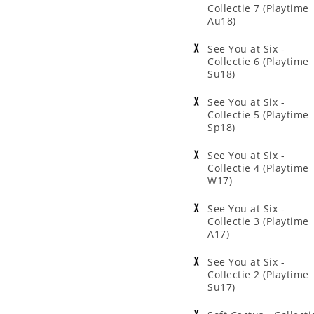
Collectie 7 (Playtime
Au18)
See You at Six -
Collectie 6 (Playtime
Su18)
See You at Six -
Collectie 5 (Playtime
Sp18)
See You at Six -
Collectie 4 (Playtime
W17)
See You at Six -
Collectie 3 (Playtime
A17)
See You at Six -
Collectie 2 (Playtime
Su17)