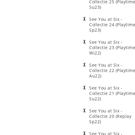
Collectie 25 (Playtim
Su23)
See You at Six -
Collectie 24 (Playtim
Sp23)
See You at Six -
Collectie 23 (Playtim
Wi22)
See You at Six -
Collectie 22 (Playtim
Au22)
See You at Six -
Collectie 21 (Playtim
Su22)
See You at Six -
Collectie 20 (Replay
Sp22)
See You at Six -