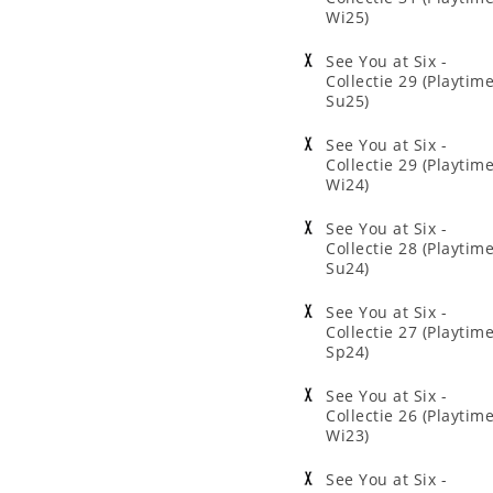
Wi25)
See You at Six -
Collectie 29 (Playtim
Su25)
See You at Six -
Collectie 29 (Playtim
Wi24)
See You at Six -
Collectie 28 (Playtim
Su24)
See You at Six -
Collectie 27 (Playtim
Sp24)
See You at Six -
Collectie 26 (Playtim
Wi23)
See You at Six -