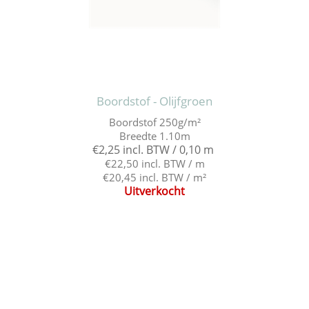
Boordstof - Olijfgroen
Boordstof 250g/m²
Breedte 1.10m
€2,25 incl. BTW / 0,10 m
€22,50 incl. BTW / m
€20,45 incl. BTW / m²
Uitverkocht