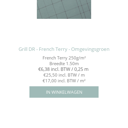
Grill DR - French Terry - Omgevingsgroen
French Terry 250g/m²
Breedte 1.50m
€6,38 incl. BTW / 0,25 m
€25,50 incl. BTW / m
€17,00 incl. BTW / m²