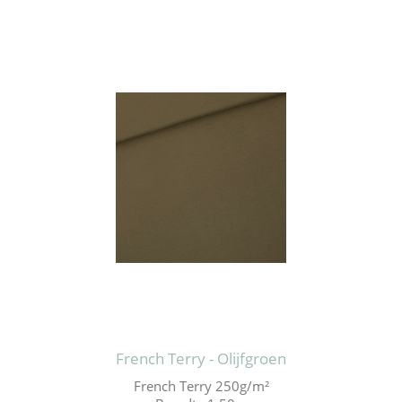
French Terry - Olijfgroen
French Terry 250g/m²