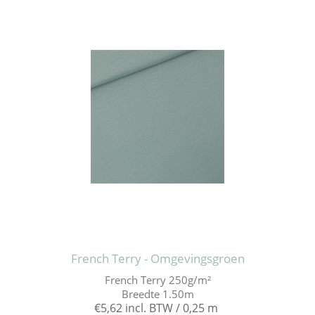
French Terry - Omgevingsgroen
French Terry 250g/m²
Breedte 1.50m
€5,62 incl. BTW / 0,25 m