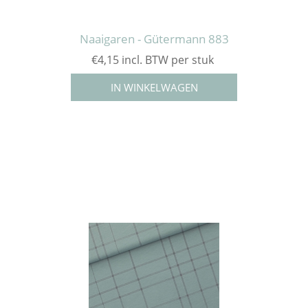
Naaigaren - Gütermann 883
€4,15 incl. BTW per stuk