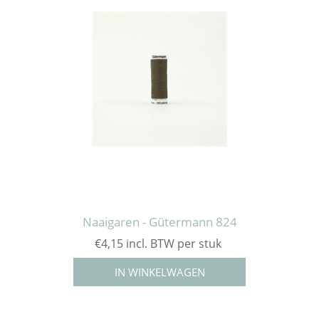
Naaigaren - Gütermann 824
€4,15 incl. BTW per stuk