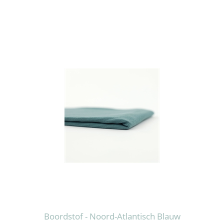
Boordstof - Noord-Atlantisch Blauw