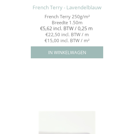
French Terry - Lavendelblauw
French Terry 250g/m²
Breedte 1.50m
€5,62 incl. BTW / 0,25 m
€22,50 incl. BTW / m
€15,00 incl. BTW / m²