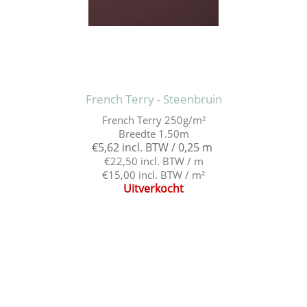
French Terry - Steenbruin
French Terry 250g/m²
Breedte 1.50m
€5,62 incl. BTW / 0,25 m
€22,50 incl. BTW / m
€15,00 incl. BTW / m²
Uitverkocht