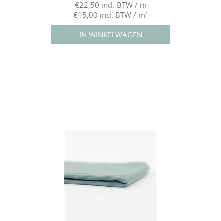
€22,50 incl. BTW / m
€15,00 incl. BTW / m²