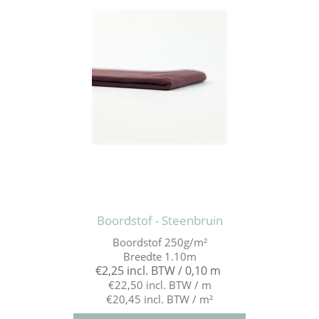
Boordstof - Steenbruin
Boordstof 250g/m²
Breedte 1.10m
€2,25 incl. BTW / 0,10 m
€22,50 incl. BTW / m
€20,45 incl. BTW / m²