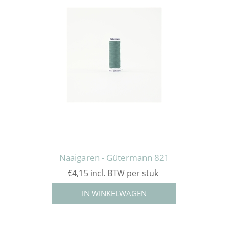
Naaigaren - Gütermann 821
€4,15 incl. BTW per stuk