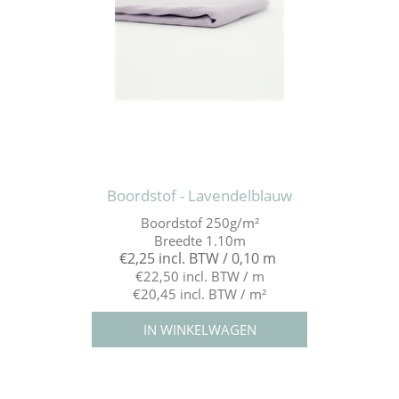
Boordstof - Lavendelblauw
Boordstof 250g/m²
Breedte 1.10m
€2,25 incl. BTW / 0,10 m
€22,50 incl. BTW / m
€20,45 incl. BTW / m²