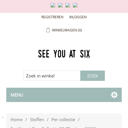
REGISTREREN
INLOGGEN
WINKELWAGEN
(0)
MENU
Home
/
Stoffen
/
Per collectie
/