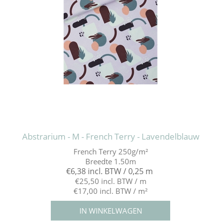
Abstrarium - M - French Terry - Lavendelblauw
French Terry 250g/m²
Breedte 1.50m
€6,38 incl. BTW / 0,25 m
€25,50 incl. BTW / m
€17,00 incl. BTW / m²