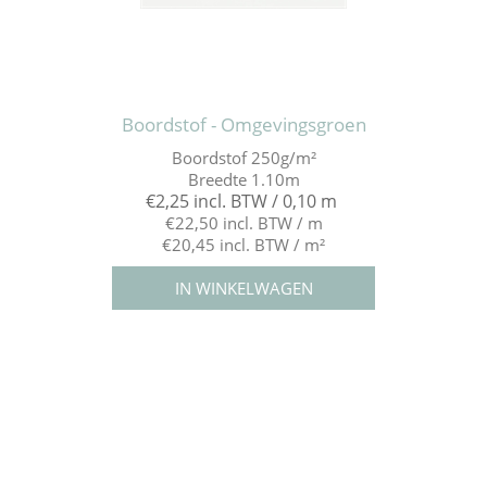
Boordstof - Omgevingsgroen
Boordstof 250g/m²
Breedte 1.10m
€2,25 incl. BTW / 0,10 m
€22,50 incl. BTW / m
€20,45 incl. BTW / m²