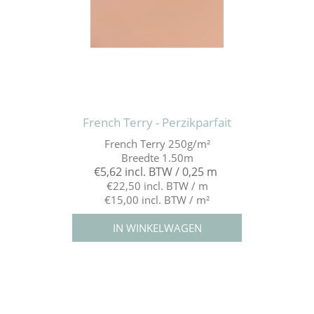
French Terry - Perzikparfait
French Terry 250g/m²
Breedte 1.50m
€5,62 incl. BTW / 0,25 m
€22,50 incl. BTW / m
€15,00 incl. BTW / m²