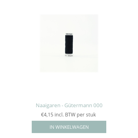
Naaigaren - Gütermann 000
€4,15 incl. BTW per stuk