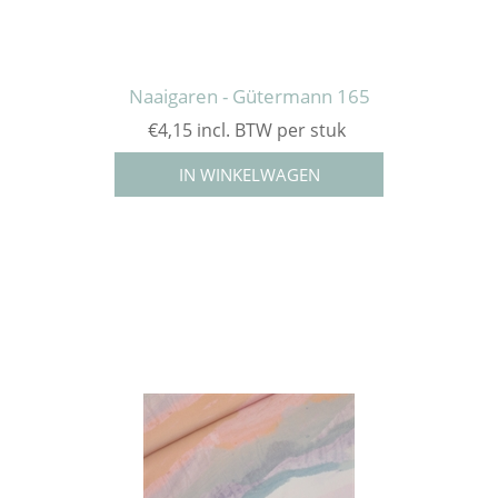
Naaigaren - Gütermann 165
€4,15 incl. BTW per stuk