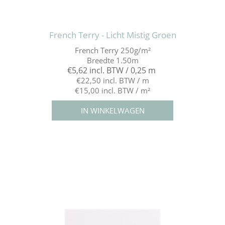
French Terry - Licht Mistig Groen
French Terry 250g/m²
Breedte 1.50m
€5,62 incl. BTW / 0,25 m
€22,50 incl. BTW / m
€15,00 incl. BTW / m²