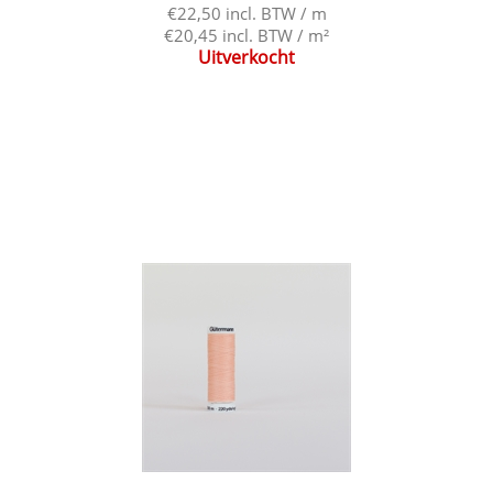
€22,50 incl. BTW / m
€20,45 incl. BTW / m²
Uitverkocht