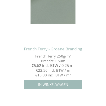
French Terry - Groene Branding
French Terry 250g/m²
Breedte 1.50m
€5,62 incl. BTW / 0,25 m
€22,50 incl. BTW / m
€15,00 incl. BTW / m²