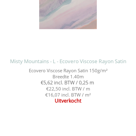
Misty Mountains - L - Ecovero Viscose Rayon Satin
Ecovero Viscose Rayon Satin 150g/m²
Breedte 1.40m
€5,62 incl. BTW / 0,25 m
€22,50 incl. BTW / m
€16,07 incl. BTW / m²
Uitverkocht