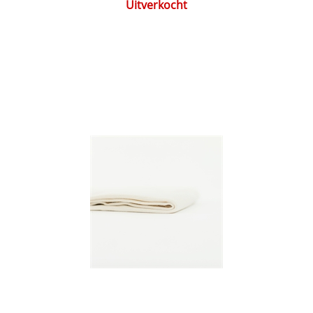
Uitverkocht