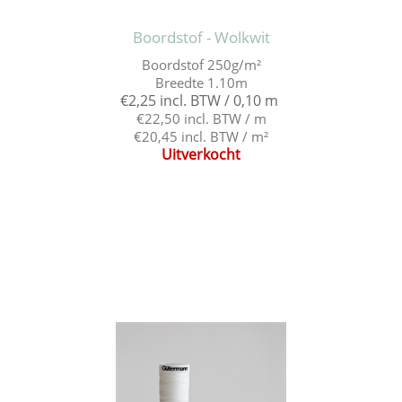
Boordstof - Wolkwit
Boordstof 250g/m²
Breedte 1.10m
€2,25 incl. BTW / 0,10 m
€22,50 incl. BTW / m
€20,45 incl. BTW / m²
Uitverkocht