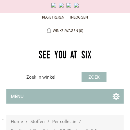
REGISTREREN
INLOGGEN
WINKELWAGEN
(0)
MENU
Home
/
Stoffen
/
Per collectie
/