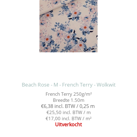
Beach Rose - M - French Terry - Wolkwit
French Terry 250g/m²
Breedte 1.50m
€6,38 incl. BTW / 0,25 m
€25,50 incl. BTW / m
€17,00 incl. BTW / m²
Uitverkocht