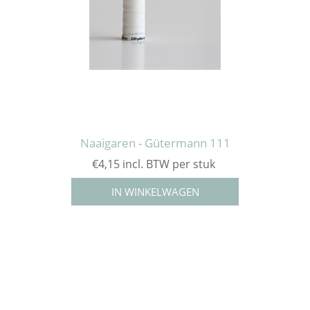
Naaigaren - Gütermann 111
€4,15 incl. BTW per stuk