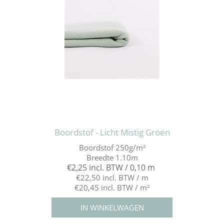
Boordstof - Licht Mistig Groen
Boordstof 250g/m²
Breedte 1.10m
€2,25 incl. BTW / 0,10 m
€22,50 incl. BTW / m
€20,45 incl. BTW / m²