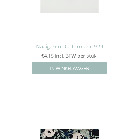
Naaigaren - Gütermann 929
€4,15 incl. BTW per stuk