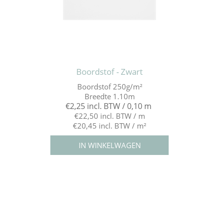
Boordstof - Zwart
Boordstof 250g/m²
Breedte 1.10m
€2,25 incl. BTW / 0,10 m
€22,50 incl. BTW / m
€20,45 incl. BTW / m²