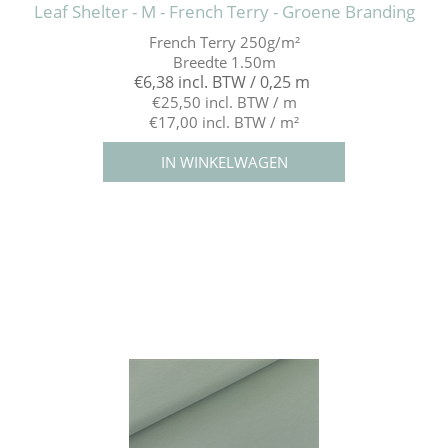
Leaf Shelter - M - French Terry - Groene Branding
French Terry 250g/m²
Breedte 1.50m
€6,38 incl. BTW / 0,25 m
€25,50 incl. BTW / m
€17,00 incl. BTW / m²