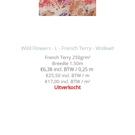
Wild Flowers - L - French Terry - Wolkwit
French Terry 250g/m²
Breedte 1.50m
€6,38 incl. BTW / 0,25 m
€25,50 incl. BTW / m
€17,00 incl. BTW / m²
Uitverkocht