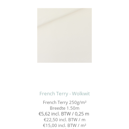
French Terry - Wolkwit
French Terry 250g/m²
Breedte 1.50m
€5,62 incl. BTW / 0,25 m
€22,50 incl. BTW / m
€15,00 incl. BTW / m²