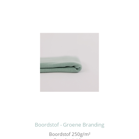
Boordstof - Groene Branding
Boordstof 250g/m²