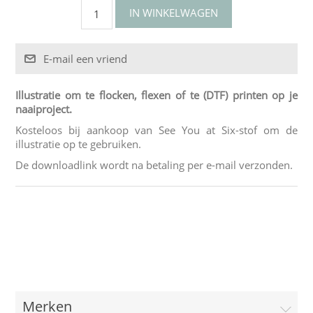
Illustratie om te flocken, flexen of te (DTF) printen op je
naaiproject.
Kosteloos bij aankoop van See You at Six-stof om de
illustratie op te gebruiken.
De downloadlink wordt na betaling per e-mail verzonden.
Merken