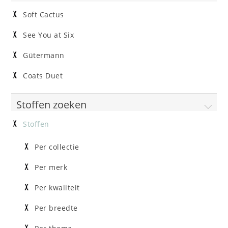
Soft Cactus
See You at Six
Gütermann
Coats Duet
Stoffen zoeken
Stoffen
Per collectie
Per merk
Per kwaliteit
Per breedte