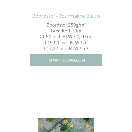
Boordstof - Tourmaline Blauw
Boordstof 250g/m²
Breedte 1.10m
€1,90 incl. BTW / 0,10 m
€19,00 incl. BTW / m
€17,27 incl. BTW / m²