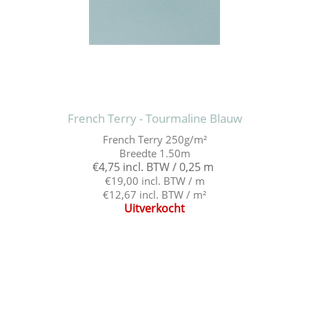
French Terry - Tourmaline Blauw
French Terry 250g/m²
Breedte 1.50m
€4,75 incl. BTW / 0,25 m
€19,00 incl. BTW / m
€12,67 incl. BTW / m²
Uitverkocht