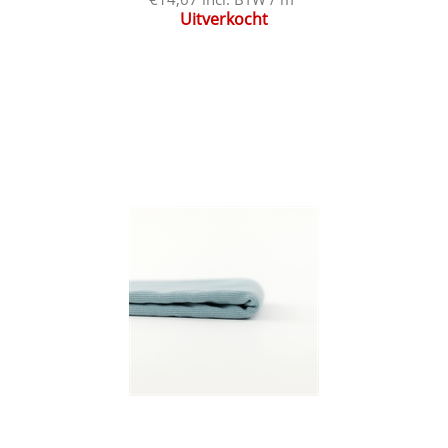
Uitverkocht