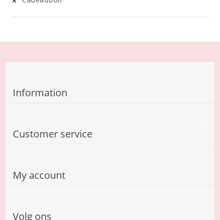
Cadeaubon
Information
Customer service
My account
Volg ons