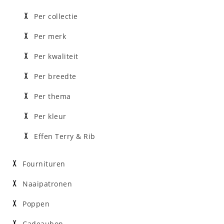
Per collectie
Per merk
Per kwaliteit
Per breedte
Per thema
Per kleur
Effen Terry & Rib
Fournituren
Naaipatronen
Poppen