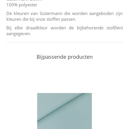
100% polyester
De kleuren van Gütermann die worden aangeboden zijn
kleuren die bij onze stoffen passen.
Bij elke draadkleur worden de bijbehorende stof(fen)
aangegeven.
Bijpassende producten