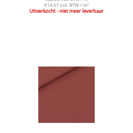
€14.67 incl. BTW / m²
Uitverkocht - niet meer leverbaar