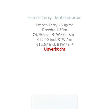
French Terry - Mahoniebruin
French Terry 250g/m²
Breedte 1.50m
€4.75 incl. BTW / 0.25 m
€19.00 incl. BTW / m
€12.67 incl. BTW / m²
Uitverkocht