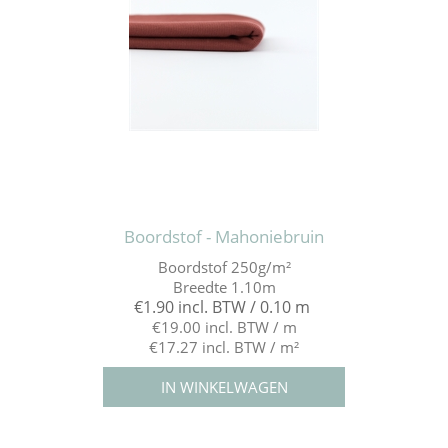
Boordstof - Mahoniebruin
Boordstof 250g/m²
Breedte 1.10m
€1.90 incl. BTW / 0.10 m
€19.00 incl. BTW / m
€17.27 incl. BTW / m²