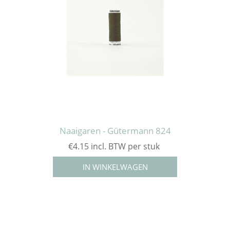
Naaigaren - Gütermann 824
€4.15 incl. BTW per stuk