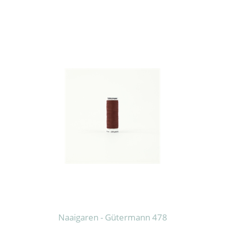
Naaigaren - Gütermann 478