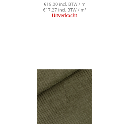
€19.00 incl. BTW / m
€17.27 incl. BTW / m²
Uitverkocht