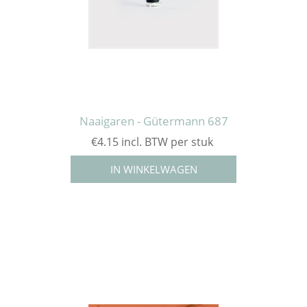
Naaigaren - Gütermann 687
€4.15 incl. BTW per stuk