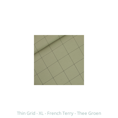
Thin Grid - XL - French Terry - Thee Groen