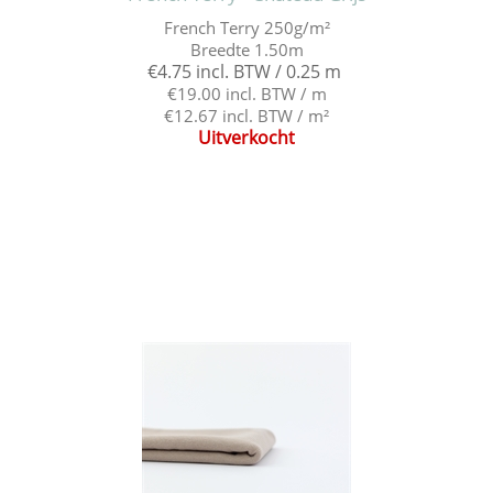
French Terry 250g/m²
Breedte 1.50m
€4.75 incl. BTW / 0.25 m
€19.00 incl. BTW / m
€12.67 incl. BTW / m²
Uitverkocht