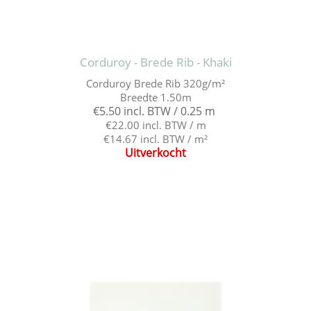
Corduroy - Brede Rib - Khaki
Corduroy Brede Rib 320g/m²
Breedte 1.50m
€5.50 incl. BTW / 0.25 m
€22.00 incl. BTW / m
€14.67 incl. BTW / m²
Uitverkocht