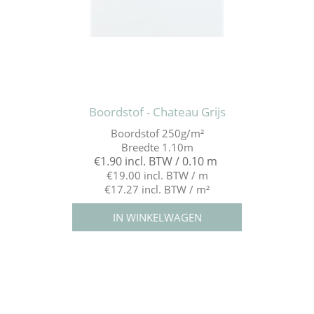
Boordstof - Chateau Grijs
Boordstof 250g/m²
Breedte 1.10m
€1.90 incl. BTW / 0.10 m
€19.00 incl. BTW / m
€17.27 incl. BTW / m²