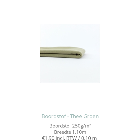
Boordstof - Thee Groen
Boordstof 250g/m²
Breedte 1.10m
€1.90 incl. BTW / 0.10 m