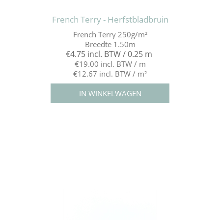
French Terry - Herfstbladbruin
French Terry 250g/m²
Breedte 1.50m
€4.75 incl. BTW / 0.25 m
€19.00 incl. BTW / m
€12.67 incl. BTW / m²