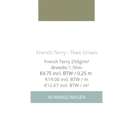
French Terry - Thee Groen
French Terry 250g/m²
Breedte 1.50m
€4.75 incl. BTW / 0.25 m
€19.00 incl. BTW / m
€12.67 incl. BTW / m²