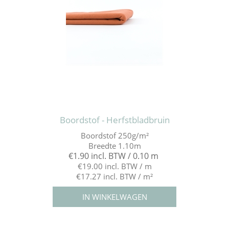
Boordstof - Herfstbladbruin
Boordstof 250g/m²
Breedte 1.10m
€1.90 incl. BTW / 0.10 m
€19.00 incl. BTW / m
€17.27 incl. BTW / m²