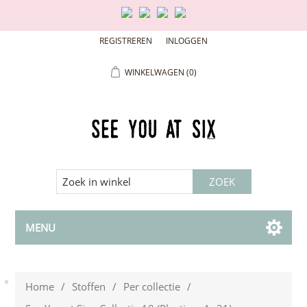
REGISTREREN
INLOGGEN
WINKELWAGEN
(0)
MENU
Home
/
Stoffen
/
Per collectie
/