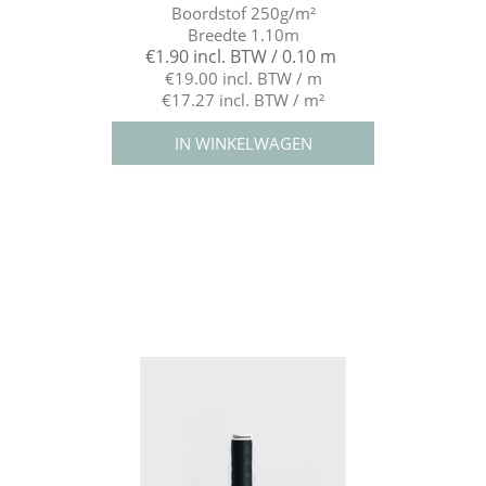
Boordstof 250g/m²
Breedte 1.10m
€1.90 incl. BTW / 0.10 m
€19.00 incl. BTW / m
€17.27 incl. BTW / m²