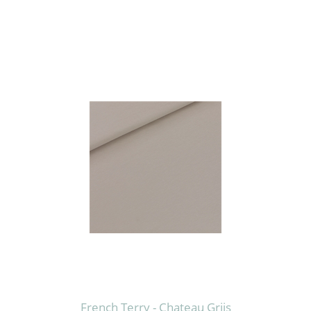
French Terry - Chateau Grijs