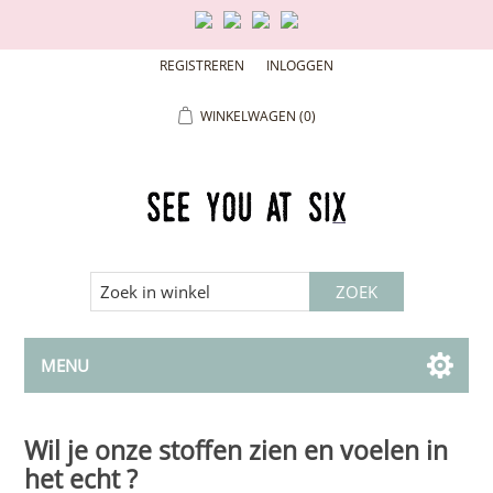
REGISTREREN
INLOGGEN
WINKELWAGEN
(0)
MENU
Wil je onze stoffen zien en voelen in
het echt ?