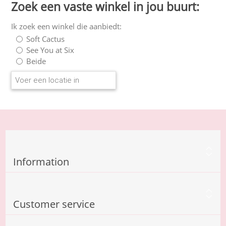
Zoek een vaste winkel in jou buurt:
Ik zoek een winkel die aanbiedt:
Soft Cactus
See You at Six
Beide
Information
Customer service