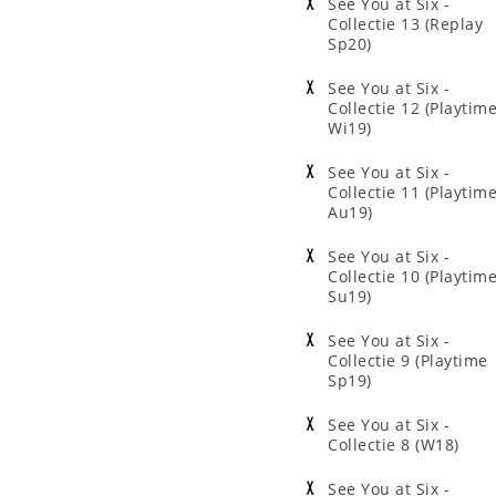
See You at Six -
Collectie 13 (Replay
Sp20)
See You at Six -
Collectie 12 (Playtim
Wi19)
See You at Six -
Collectie 11 (Playtim
Au19)
See You at Six -
Collectie 10 (Playtim
Su19)
See You at Six -
Collectie 9 (Playtime
Sp19)
See You at Six -
Collectie 8 (W18)
See You at Six -