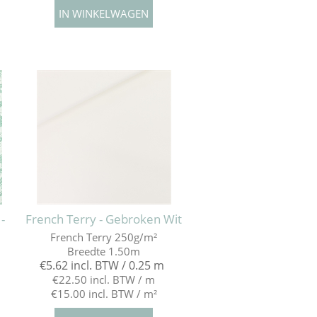
-
French Terry - Gebroken Wit
French Terry 250g/m²
Breedte 1.50m
€5.62 incl. BTW / 0.25 m
€22.50 incl. BTW / m
€15.00 incl. BTW / m²