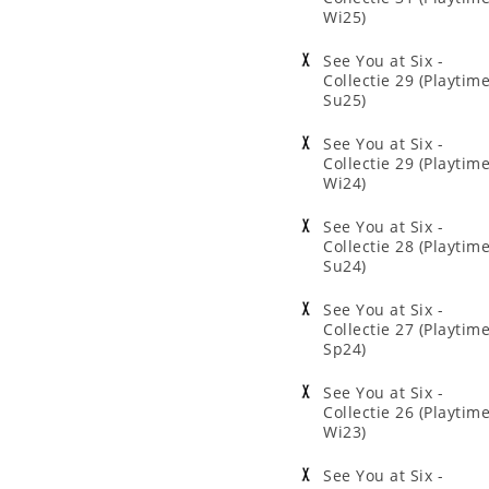
Wi25)
See You at Six -
Collectie 29 (Playtim
Su25)
See You at Six -
Collectie 29 (Playtim
Wi24)
See You at Six -
Collectie 28 (Playtim
Su24)
See You at Six -
Collectie 27 (Playtim
Sp24)
See You at Six -
Collectie 26 (Playtim
Wi23)
See You at Six -