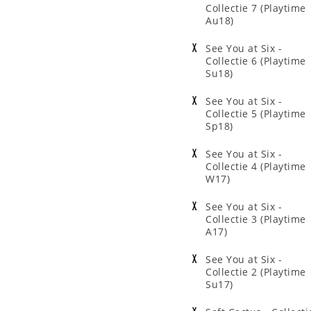
Collectie 7 (Playtime
Au18)
See You at Six -
Collectie 6 (Playtime
Su18)
See You at Six -
Collectie 5 (Playtime
Sp18)
See You at Six -
Collectie 4 (Playtime
W17)
See You at Six -
Collectie 3 (Playtime
A17)
See You at Six -
Collectie 2 (Playtime
Su17)