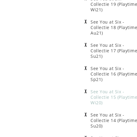
Collectie 19 (Playtim
Wi21)
See You at Six -
Collectie 18 (Playtim
Au21)
See You at Six -
Collectie 17 (Playtim
Su21)
See You at Six -
Collectie 16 (Playtim
Sp21)
See You at Six -
Collectie 15 (Playtim
Wi20)
See You at Six -
Collectie 14 (Playtim
Su20)