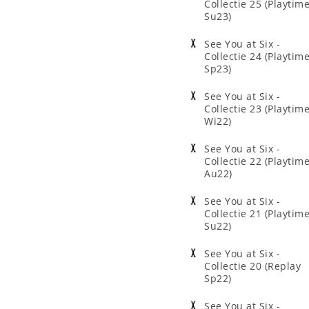
Collectie 25 (Playtim
Su23)
See You at Six -
Collectie 24 (Playtim
Sp23)
See You at Six -
Collectie 23 (Playtim
Wi22)
See You at Six -
Collectie 22 (Playtim
Au22)
See You at Six -
Collectie 21 (Playtim
Su22)
See You at Six -
Collectie 20 (Replay
Sp22)
See You at Six -