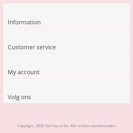
Information
Customer service
My account
Volg ons
Copyright ; 2026 See You at Six. Alle rechten voorbehouden.