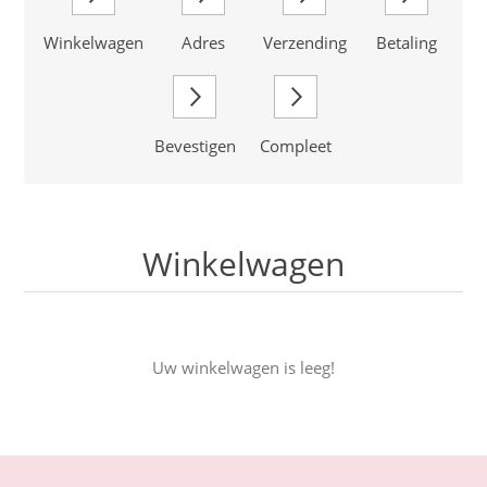
Winkelwagen
Adres
Verzending
Betaling
Bevestigen
Compleet
Winkelwagen
Uw winkelwagen is leeg!