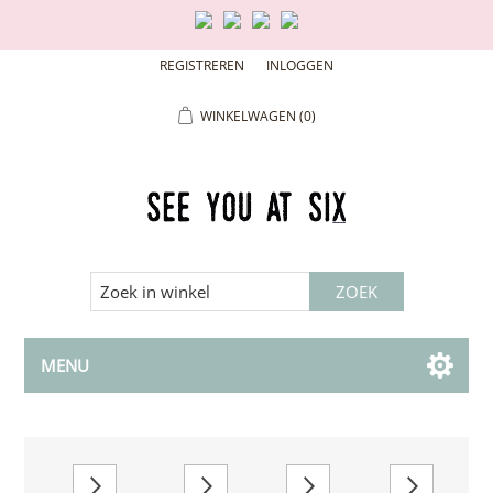
REGISTREREN
INLOGGEN
WINKELWAGEN
(0)
MENU