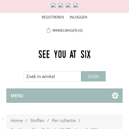
REGISTREREN
INLOGGEN
WINKELWAGEN
(0)
MENU
Home
/
Stoffen
/
Per collectie
/