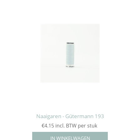
Naaigaren - Gütermann 193
€4.15 incl. BTW per stuk