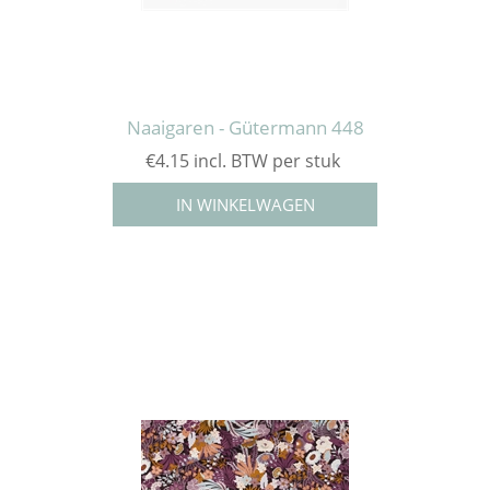
Naaigaren - Gütermann 448
€4.15 incl. BTW per stuk