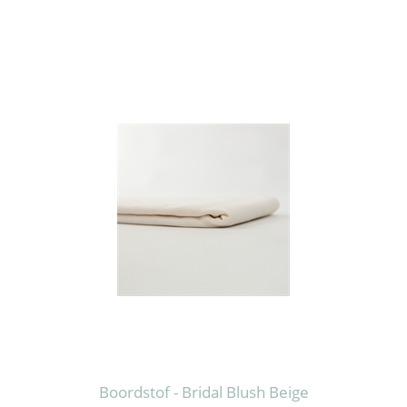
Boordstof - Bridal Blush Beige