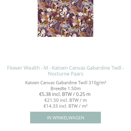
Flower Wealth - M - Katoen Canvas Gabardine Twill -
Nocturne Paars
Katoen Canvas Gabardine Twill 310g/m²
Breedte 1.50m
€5.38 incl. BTW / 0.25 m
€21.50 incl. BTW / m
€14.33 incl. BTW / m²