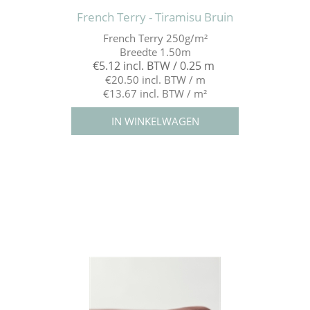
French Terry - Tiramisu Bruin
French Terry 250g/m²
Breedte 1.50m
€5.12 incl. BTW / 0.25 m
€20.50 incl. BTW / m
€13.67 incl. BTW / m²