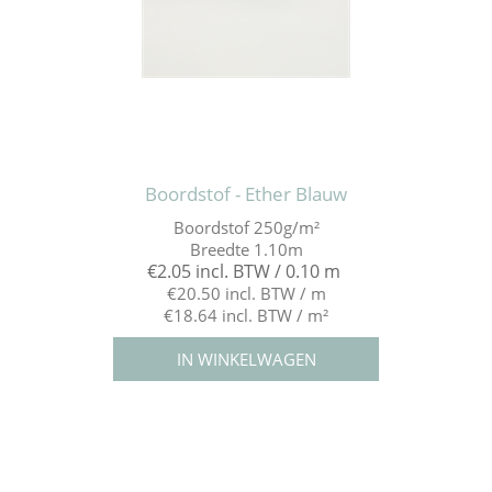
Boordstof - Ether Blauw
Boordstof 250g/m²
Breedte 1.10m
€2.05 incl. BTW / 0.10 m
€20.50 incl. BTW / m
€18.64 incl. BTW / m²