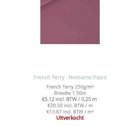
French Terry - Nocturne Paars
French Terry 250g/m²
Breedte 1.50m
€5.12 incl. BTW / 0.25 m
€20.50 incl. BTW / m
€13.67 incl. BTW / m²
Uitverkocht