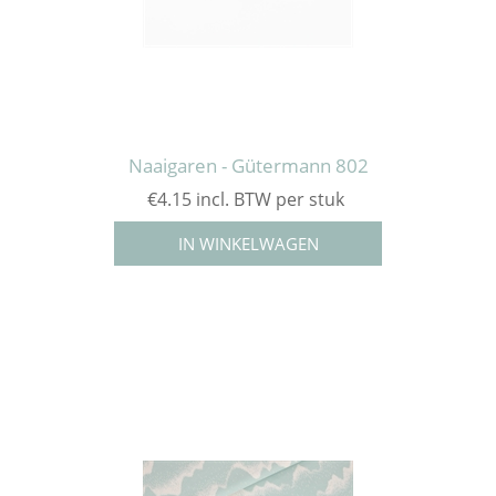
Naaigaren - Gütermann 802
€4.15 incl. BTW per stuk