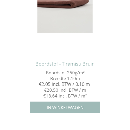
Boordstof - Tiramisu Bruin
Boordstof 250g/m²
Breedte 1.10m
€2.05 incl. BTW / 0.10 m
€20.50 incl. BTW / m
€18.64 incl. BTW / m²