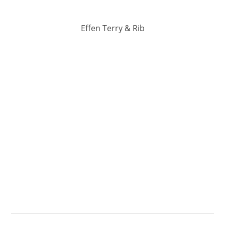
Effen Terry & Rib