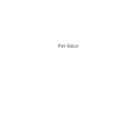
Per kleur