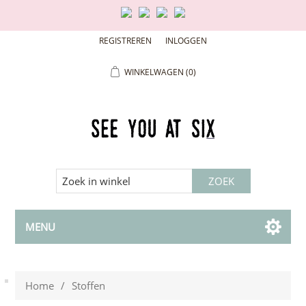
REGISTREREN
INLOGGEN
WINKELWAGEN
(0)
MENU
Home
/
Stoffen