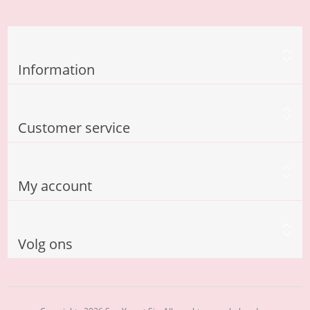
Information
Customer service
My account
Volg ons