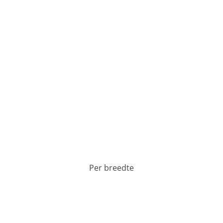
Per breedte