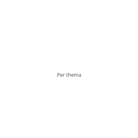
Per thema