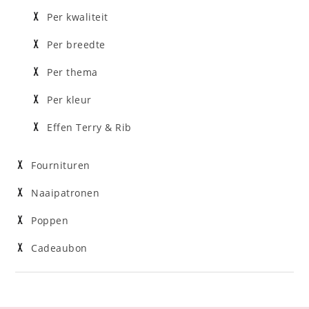
Per kwaliteit
Per breedte
Per thema
Per kleur
Effen Terry & Rib
Fournituren
Naaipatronen
Poppen
Cadeaubon