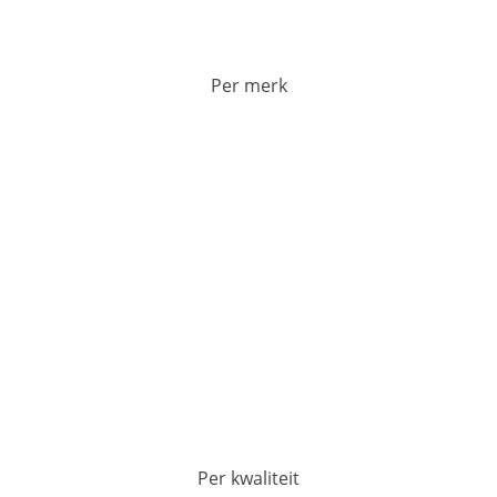
Per merk
Per kwaliteit