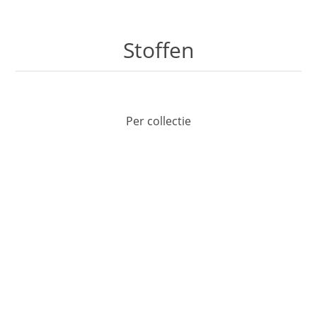
Stoffen
Per collectie