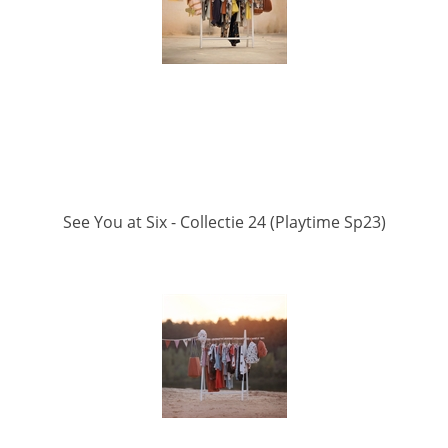
See You at Six - Collectie 24 (Playtime Sp23)