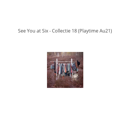
See You at Six - Collectie 18 (Playtime Au21)