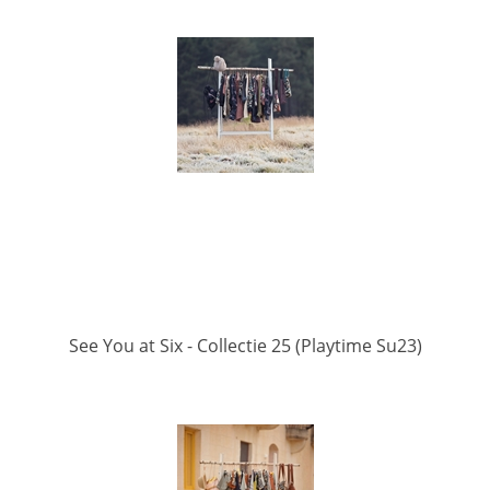
See You at Six - Collectie 25 (Playtime Su23)