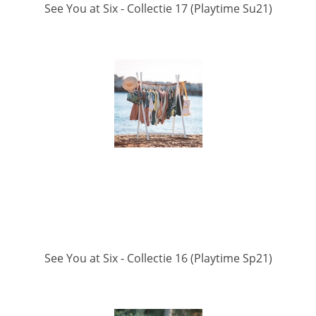
See You at Six - Collectie 17 (Playtime Su21)
See You at Six - Collectie 16 (Playtime Sp21)