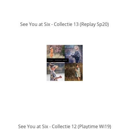
See You at Six - Collectie 13 (Replay Sp20)
See You at Six - Collectie 12 (Playtime Wi19)