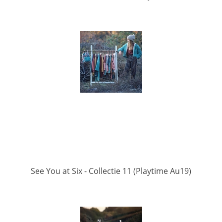
See You at Six - Collectie 11 (Playtime Au19)