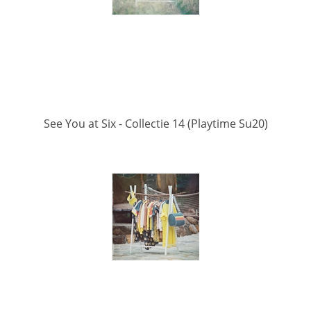
See You at Six - Collectie 14 (Playtime Su20)