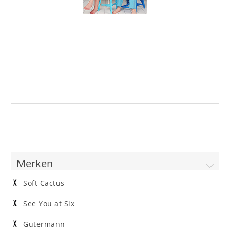
Merken
Soft Cactus
See You at Six
Gütermann