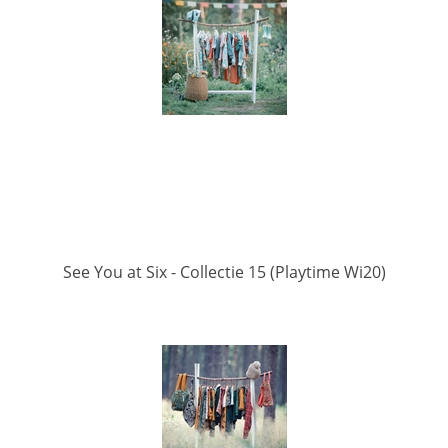
See You at Six - Collectie 15 (Playtime Wi20)