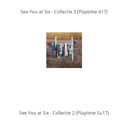
See You at Six - Collectie 3 (Playtime A17)
See You at Six - Collectie 2 (Playtime Su17)