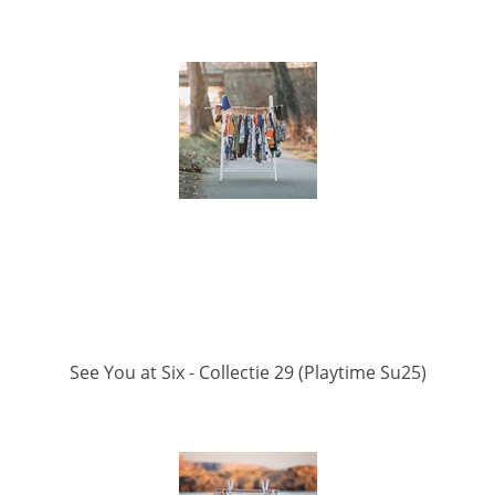
See You at Six - Collectie 29 (Playtime Su25)