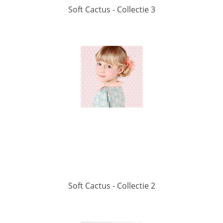
Soft Cactus - Collectie 3
Soft Cactus - Collectie 2