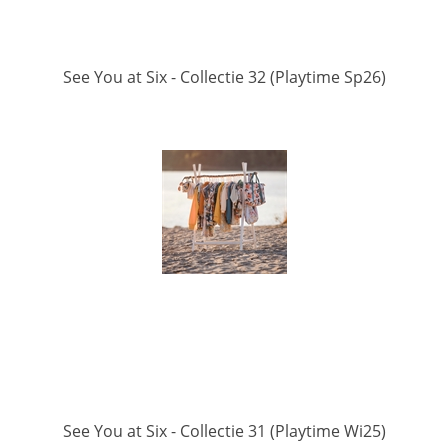
See You at Six - Collectie 32 (Playtime Sp26)
See You at Six - Collectie 31 (Playtime Wi25)