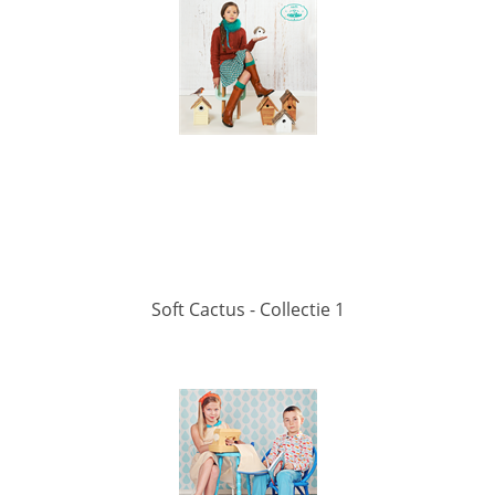
Soft Cactus - Collectie 1