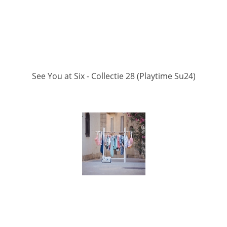
See You at Six - Collectie 28 (Playtime Su24)