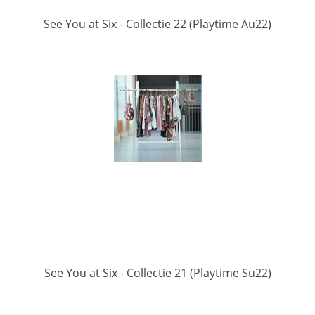
See You at Six - Collectie 22 (Playtime Au22)
See You at Six - Collectie 21 (Playtime Su22)