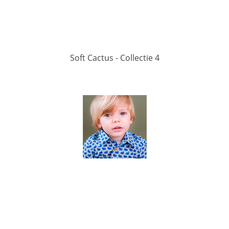
Soft Cactus - Collectie 4