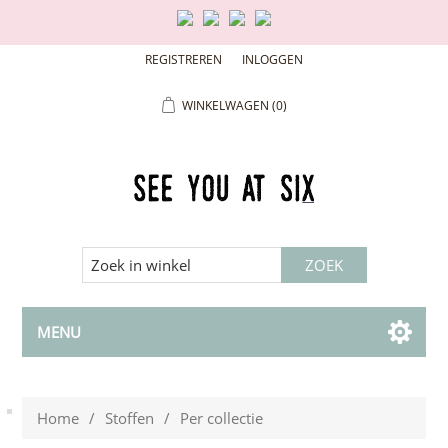
REGISTREREN
INLOGGEN
WINKELWAGEN
(0)
MENU
Home
/
Stoffen
/
Per collectie