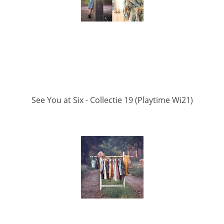
See You at Six - Collectie 19 (Playtime Wi21)