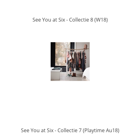
See You at Six - Collectie 8 (W18)
See You at Six - Collectie 7 (Playtime Au18)