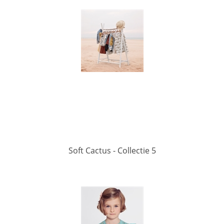
Soft Cactus - Collectie 5