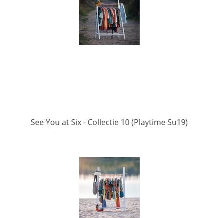
See You at Six - Collectie 10 (Playtime Su19)