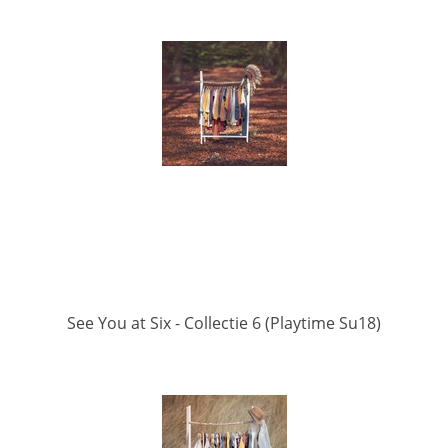
See You at Six - Collectie 6 (Playtime Su18)