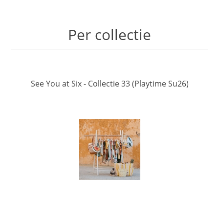
Per collectie
See You at Six - Collectie 33 (Playtime Su26)