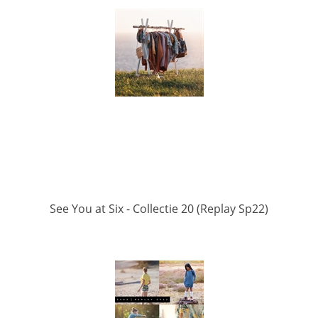
See You at Six - Collectie 20 (Replay Sp22)