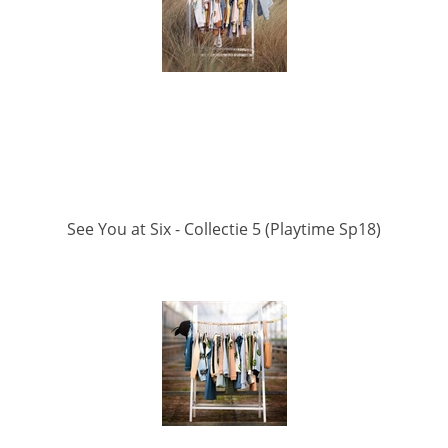
See You at Six - Collectie 5 (Playtime Sp18)