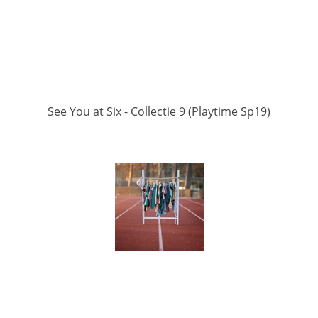
See You at Six - Collectie 9 (Playtime Sp19)