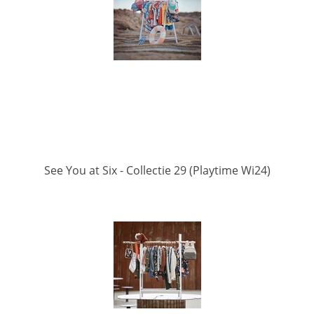
See You at Six - Collectie 29 (Playtime Wi24)