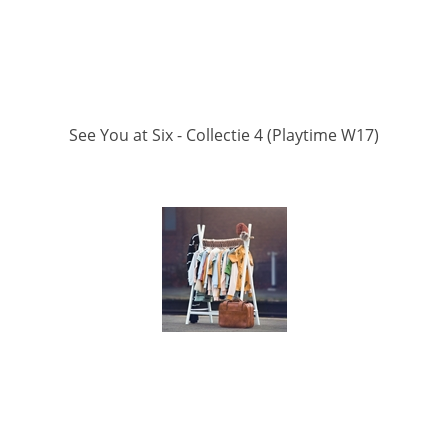
See You at Six - Collectie 4 (Playtime W17)