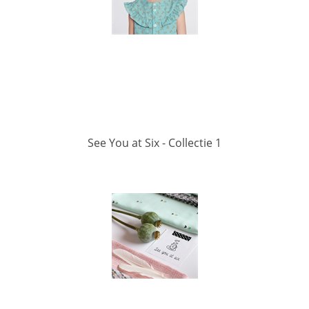
See You at Six - Collectie 1