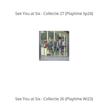
See You at Six - Collectie 27 (Playtime Sp24)
See You at Six - Collectie 26 (Playtime Wi23)