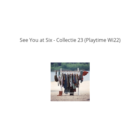
See You at Six - Collectie 23 (Playtime Wi22)