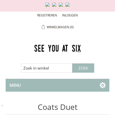
REGISTREREN
INLOGGEN
WINKELWAGEN
(0)
MENU
Coats Duet