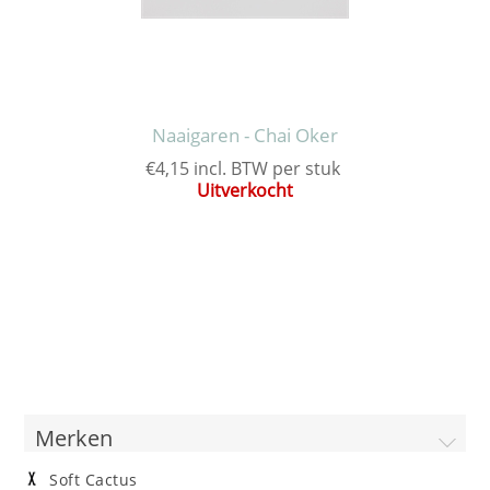
Naaigaren - Chai Oker
€4,15 incl. BTW per stuk
Uitverkocht
Merken
Soft Cactus