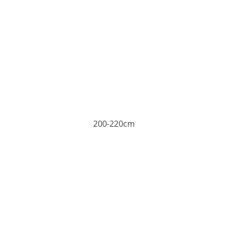
200-220cm