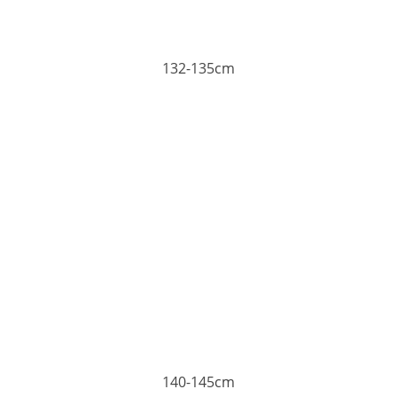
132-135cm
140-145cm