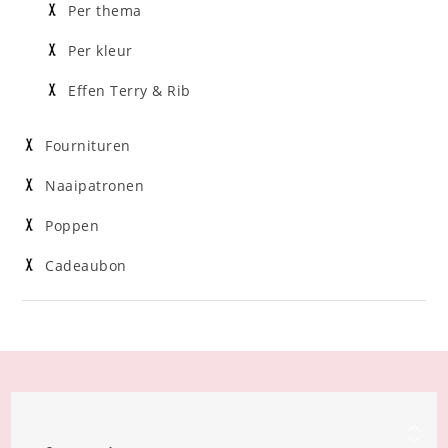
Per thema
Per kleur
Effen Terry & Rib
Fournituren
Naaipatronen
Poppen
Cadeaubon