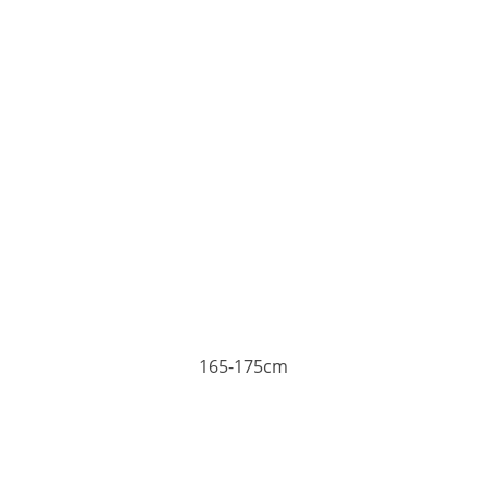
165-175cm