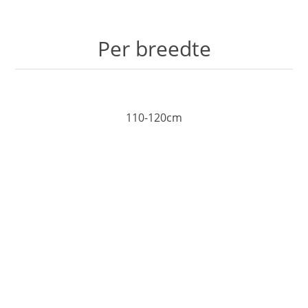
Per breedte
110-120cm