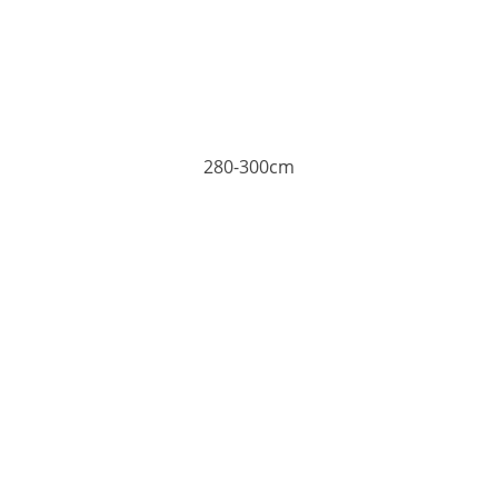
280-300cm