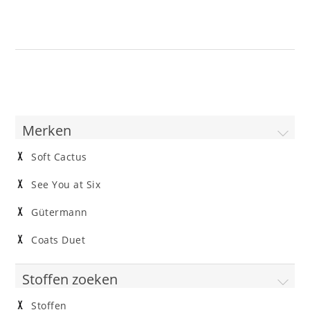
Merken
Soft Cactus
See You at Six
Gütermann
Coats Duet
Stoffen zoeken
Stoffen