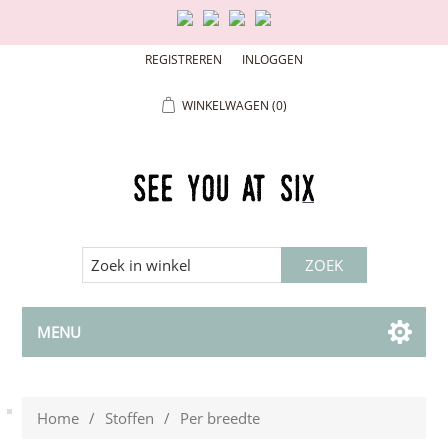
REGISTREREN
INLOGGEN
WINKELWAGEN
(0)
MENU
Home
/
Stoffen
/
Per breedte