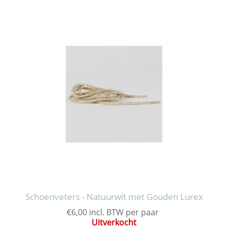
Schoenveters - Natuurwit met Gouden Lurex
€6,00 incl. BTW per paar
Uitverkocht