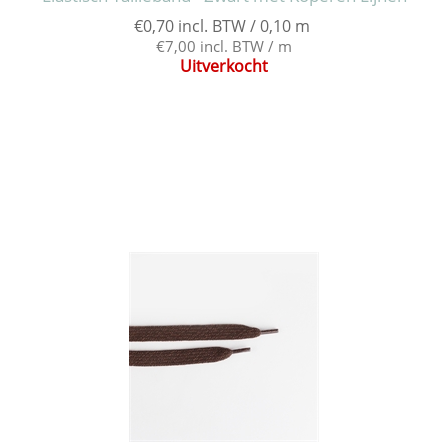
€0,70 incl. BTW / 0,10 m
€7,00 incl. BTW / m
Uitverkocht