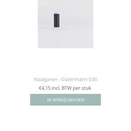
Naaigaren - Gütermann 036
€4,15 incl. BTW per stuk