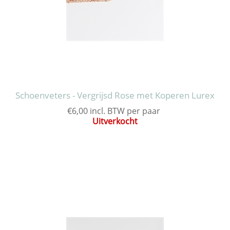
Schoenveters - Vergrijsd Rose met Koperen Lurex
€6,00 incl. BTW per paar
Uitverkocht