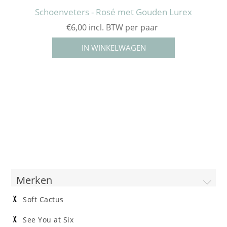
Schoenveters - Rosé met Gouden Lurex
€6,00 incl. BTW per paar
Merken
Soft Cactus
See You at Six