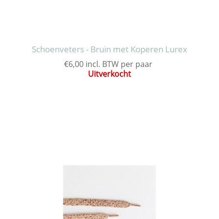
Schoenveters - Bruin met Koperen Lurex
€6,00 incl. BTW per paar
Uitverkocht