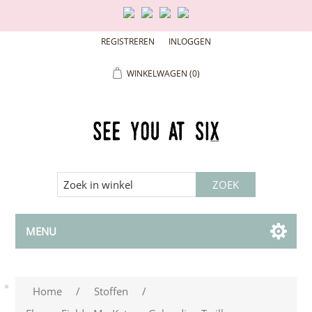
REGISTREREN
INLOGGEN
WINKELWAGEN
(0)
MENU
Home
/
Stoffen
/