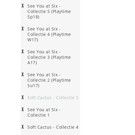
See You at Six -
Collectie 5 (Playtime
Sp18)
See You at Six -
Collectie 4 (Playtime
W17)
See You at Six -
Collectie 3 (Playtime
A17)
See You at Six -
Collectie 2 (Playtime
Su17)
Soft Cactus - Collectie 5
See You at Six -
Collectie 1
Soft Cactus - Collectie 4