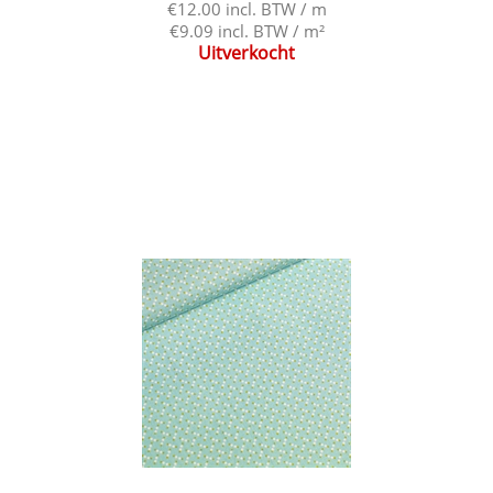
€12.00 incl. BTW / m
€9.09 incl. BTW / m²
Uitverkocht