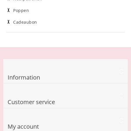
Poppen
Cadeaubon
Information
Customer service
My account