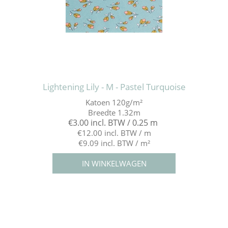
Lightening Lily - M - Pastel Turquoise
Katoen 120g/m²
Breedte 1.32m
€3.00 incl. BTW / 0.25 m
€12.00 incl. BTW / m
€9.09 incl. BTW / m²