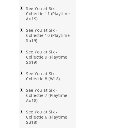
See You at Six -
Collectie 11 (Playtime
Au19)
See You at Six -
Collectie 10 (Playtime
Su19)
See You at Six -
Collectie 9 (Playtime
Sp19)
See You at Six -
Collectie 8 (W18)
See You at Six -
Collectie 7 (Playtime
Au18)
See You at Six -
Collectie 6 (Playtime
Su18)