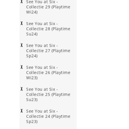
See You at Six -
Collectie 29 (Playtime
Wi24)
See You at Six -
Collectie 28 (Playtime
Su24)
See You at Six -
Collectie 27 (Playtime
Sp24)
See You at Six -
Collectie 26 (Playtime
Wi23)
See You at Six -
Collectie 25 (Playtime
Su23)
See You at Six -
Collectie 24 (Playtime
Sp23)