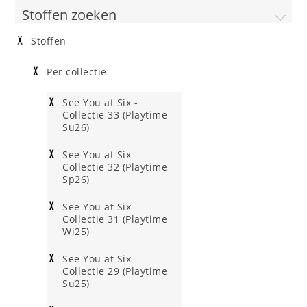
Stoffen zoeken
Stoffen
Per collectie
See You at Six -
Collectie 33 (Playtime
Su26)
See You at Six -
Collectie 32 (Playtime
Sp26)
See You at Six -
Collectie 31 (Playtime
Wi25)
See You at Six -
Collectie 29 (Playtime
Su25)