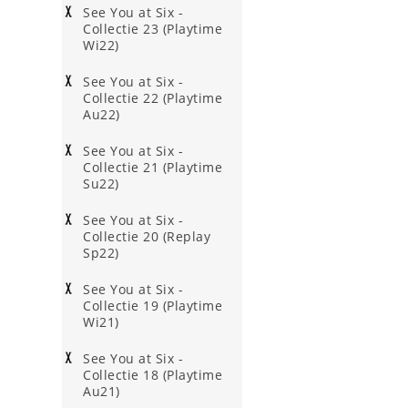
See You at Six -
Collectie 23 (Playtime
Wi22)
See You at Six -
Collectie 22 (Playtime
Au22)
See You at Six -
Collectie 21 (Playtime
Su22)
See You at Six -
Collectie 20 (Replay
Sp22)
See You at Six -
Collectie 19 (Playtime
Wi21)
See You at Six -
Collectie 18 (Playtime
Au21)