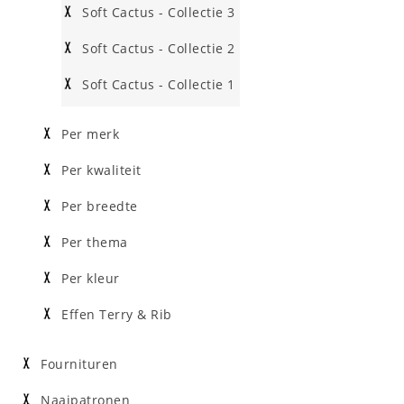
Soft Cactus - Collectie 3
Soft Cactus - Collectie 2
Soft Cactus - Collectie 1
Per merk
Per kwaliteit
Per breedte
Per thema
Per kleur
Effen Terry & Rib
Fournituren
Naaipatronen