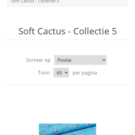
Soft Cactus - Collectie 5
Soft Cactus - Collectie 5
Sorteer op
Toon
per pagina