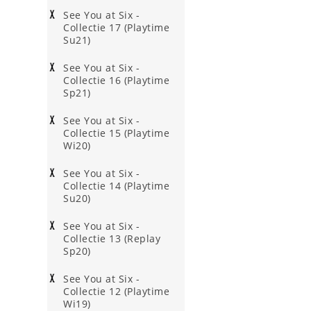
See You at Six -
Collectie 17 (Playtime
Su21)
See You at Six -
Collectie 16 (Playtime
Sp21)
See You at Six -
Collectie 15 (Playtime
Wi20)
See You at Six -
Collectie 14 (Playtime
Su20)
See You at Six -
Collectie 13 (Replay
Sp20)
See You at Six -
Collectie 12 (Playtime
Wi19)