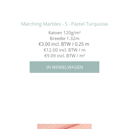
Marching Marbles - S - Pastel Turquoise
Katoen 120g/m²
Breedte 1.32m
€3.00 incl. BTW / 0.25 m
€12.00 incl. BTW / m
€9.09 incl. BTW / m²