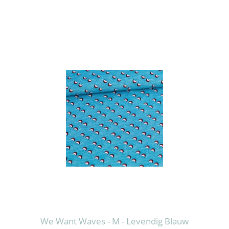
We Want Waves - M - Levendig Blauw