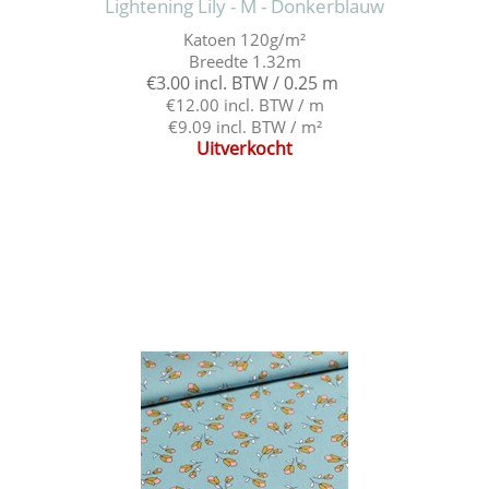
Lightening Lily - M - Donkerblauw
Katoen 120g/m²
Breedte 1.32m
€3.00 incl. BTW / 0.25 m
€12.00 incl. BTW / m
€9.09 incl. BTW / m²
Uitverkocht