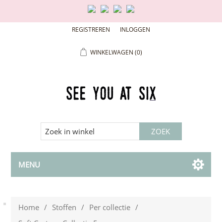
REGISTREREN
INLOGGEN
WINKELWAGEN
(0)
MENU
Home
/
Stoffen
/
Per collectie
/