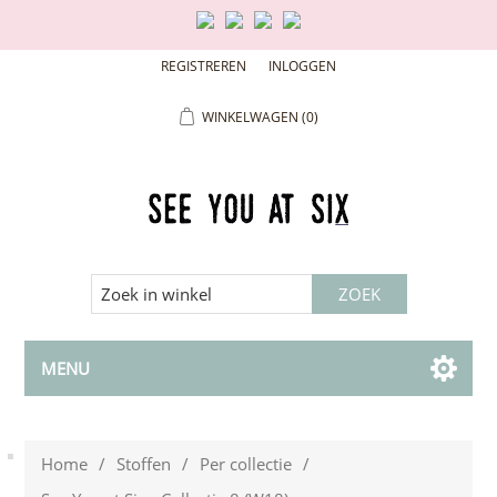
REGISTREREN
INLOGGEN
WINKELWAGEN
(0)
MENU
Home
/
Stoffen
/
Per collectie
/