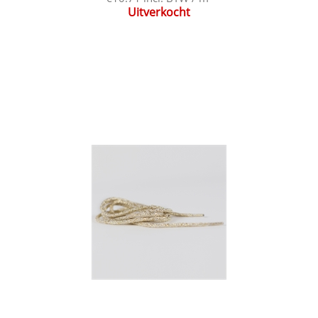
Uitverkocht