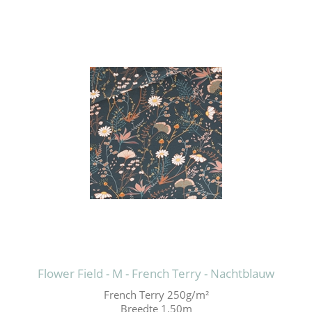
Flower Field - M - French Terry - Nachtblauw
French Terry 250g/m²
Breedte 1.50m