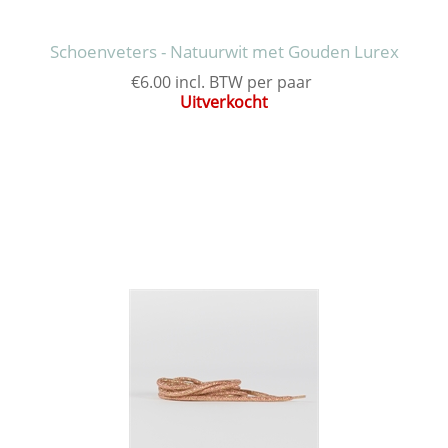
Schoenveters - Natuurwit met Gouden Lurex
€6.00 incl. BTW per paar
Uitverkocht