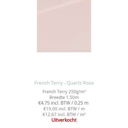
French Terry - Quartz Rose
French Terry 250g/m²
Breedte 1.50m
€4.75 incl. BTW / 0.25 m
€19.00 incl. BTW / m
€12.67 incl. BTW / m²
Uitverkocht