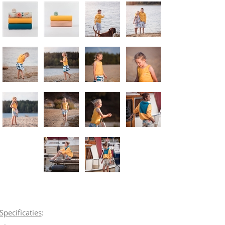
Specificaties
: