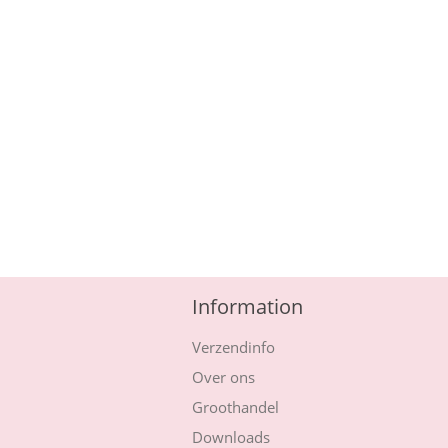
Information
Verzendinfo
Over ons
Groothandel
Downloads