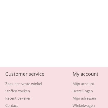
Customer service
My account
Zoek een vaste winkel
Mijn account
Stoffen zoeken
Bestellingen
Recent bekeken
Mijn adressen
Contact
Winkelwagen