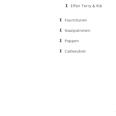
Effen Terry & Rib
Fournituren
Naaipatronen
Poppen
Cadeaubon