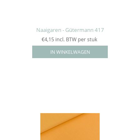
Naaigaren - Gütermann 417
€4,15 incl. BTW per stuk