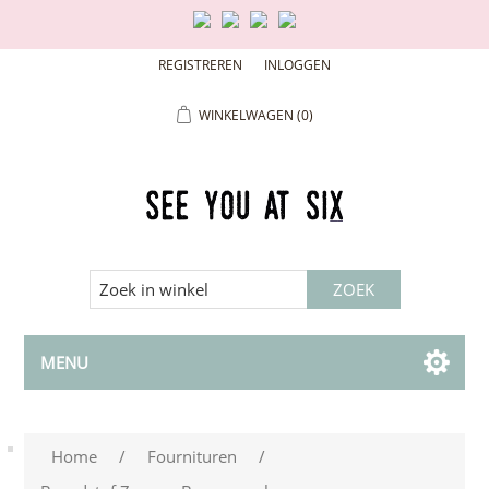
REGISTREREN
INLOGGEN
WINKELWAGEN
(0)
MENU
Home
/
Fournituren
/