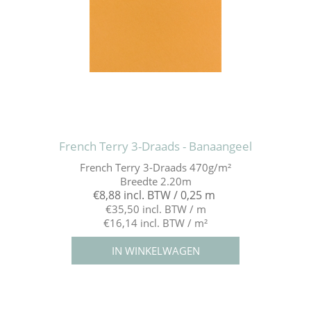
French Terry 3-Draads - Banaangeel
French Terry 3-Draads 470g/m²
Breedte 2.20m
€8,88 incl. BTW / 0,25 m
€35,50 incl. BTW / m
€16,14 incl. BTW / m²