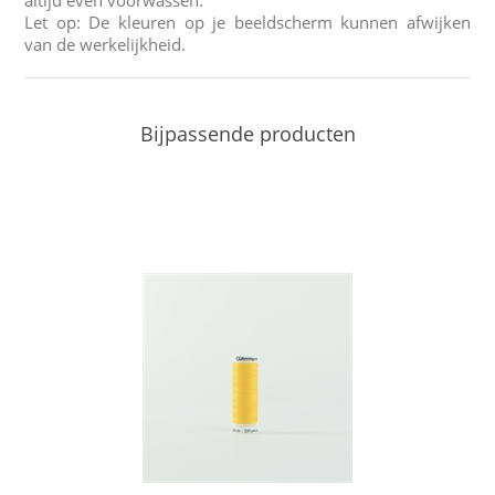
Let op: De kleuren op je beeldscherm kunnen afwijken
van de werkelijkheid.
Bijpassende producten