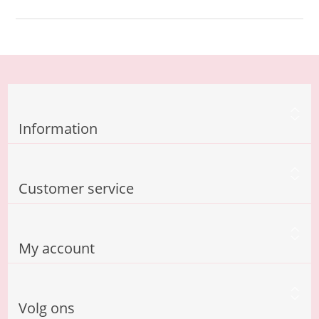
Information
Customer service
My account
Volg ons