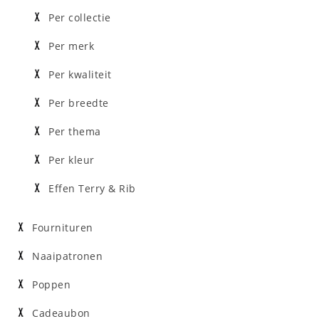
Per collectie
Per merk
Per kwaliteit
Per breedte
Per thema
Per kleur
Effen Terry & Rib
Fournituren
Naaipatronen
Poppen
Cadeaubon