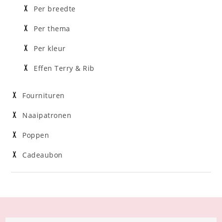
Per breedte
Per thema
Per kleur
Effen Terry & Rib
Fournituren
Naaipatronen
Poppen
Cadeaubon