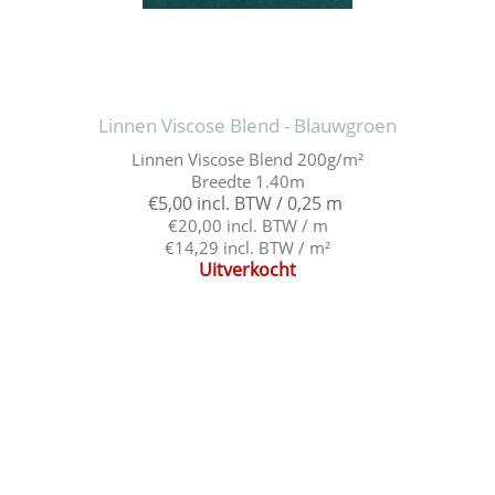
Linnen Viscose Blend - Blauwgroen
Linnen Viscose Blend 200g/m²
Breedte 1.40m
€5,00 incl. BTW / 0,25 m
€20,00 incl. BTW / m
€14,29 incl. BTW / m²
Uitverkocht