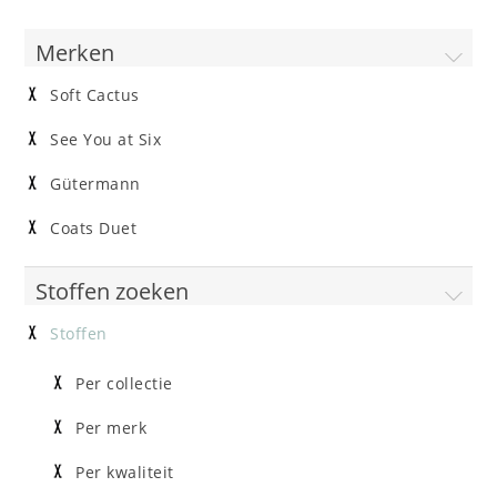
Merken
Soft Cactus
See You at Six
Gütermann
Coats Duet
Stoffen zoeken
Stoffen
Per collectie
Per merk
Per kwaliteit