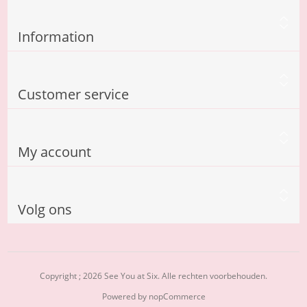
Information
Customer service
My account
Volg ons
Copyright ; 2026 See You at Six. Alle rechten voorbehouden.
Powered by
nopCommerce