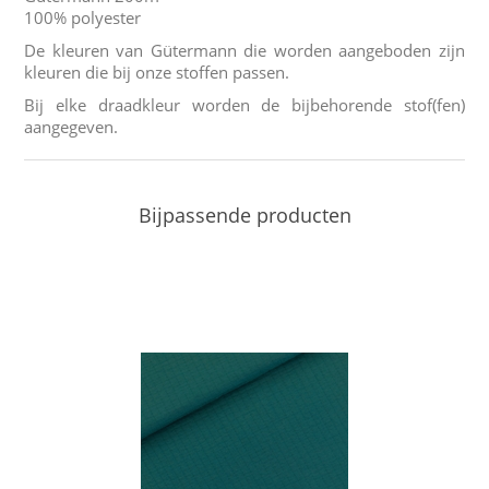
100% polyester
De kleuren van Gütermann die worden aangeboden zijn
kleuren die bij onze stoffen passen.
Bij elke draadkleur worden de bijbehorende stof(fen)
aangegeven.
Bijpassende producten