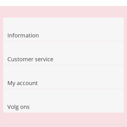
Information
Customer service
My account
Volg ons