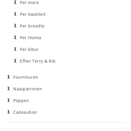
Per merk
Per kwaliteit
Per breedte
Per thema
Per kleur
Effen Terry & Rib
Fournituren
Naaipatronen
Poppen
Cadeaubon