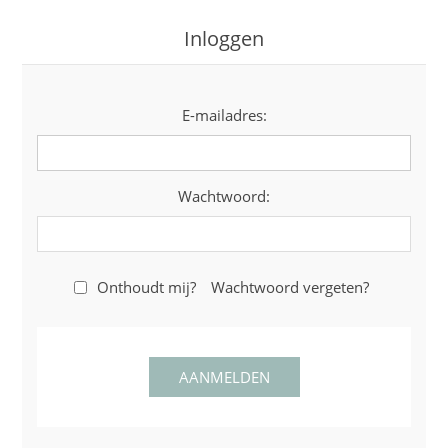
Inloggen
E-mailadres:
Wachtwoord:
Onthoudt mij?
Wachtwoord vergeten?