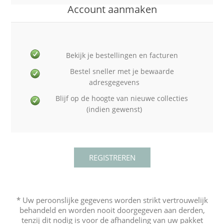
Account aanmaken
Bekijk je bestellingen en facturen
Bestel sneller met je bewaarde
adresgegevens
Blijf op de hoogte van nieuwe collecties
(indien gewenst)
* Uw peroonslijke gegevens worden strikt vertrouwelijk
behandeld en worden nooit doorgegeven aan derden,
tenzij dit nodig is voor de afhandeling van uw pakket