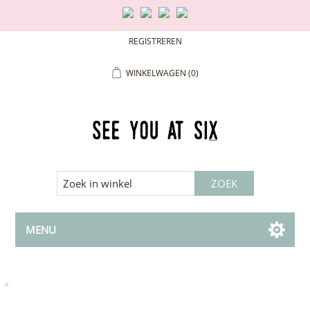
REGISTREREN
WINKELWAGEN
(0)
MENU