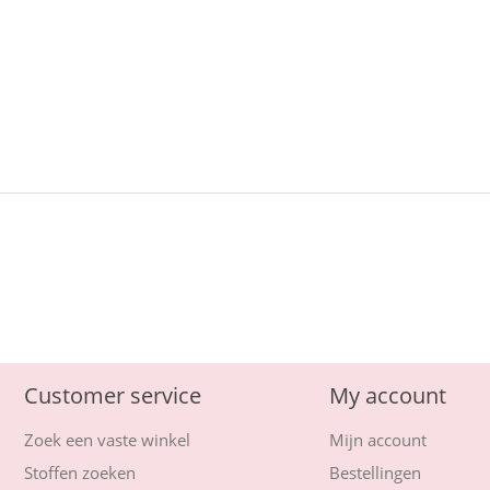
Customer service
My account
Zoek een vaste winkel
Mijn account
Stoffen zoeken
Bestellingen