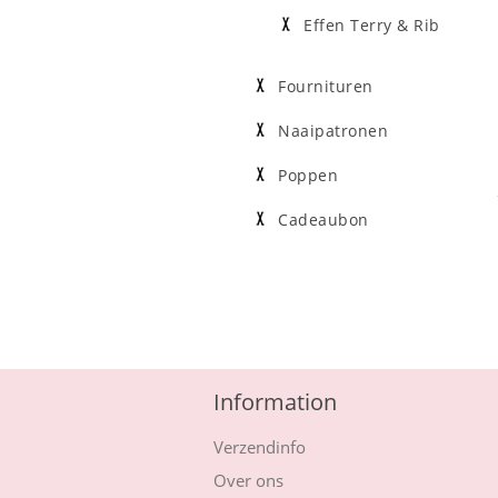
Effen Terry & Rib
Fournituren
Naaipatronen
Poppen
Cadeaubon
Information
Verzendinfo
Over ons