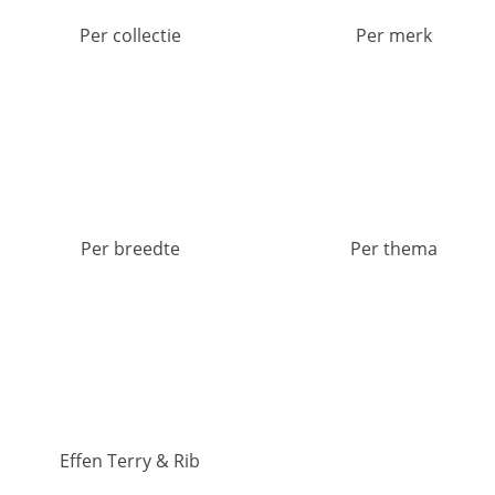
Per collectie
Per merk
Per breedte
Per thema
Effen Terry & Rib