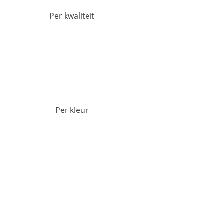
Per kwaliteit
Per kleur