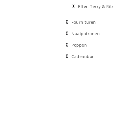
Effen Terry & Rib
Fournituren
Naaipatronen
Poppen
Cadeaubon