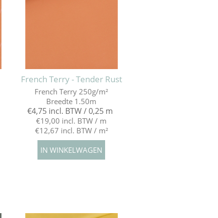
-
French Terry - Tender Rust
French Terry 250g/m²
Breedte 1.50m
€4,75 incl. BTW / 0,25 m
€19,00 incl. BTW / m
€12,67 incl. BTW / m²