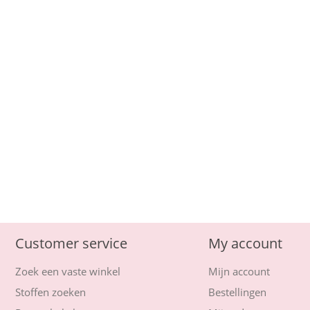
Customer service
My account
Zoek een vaste winkel
Mijn account
Stoffen zoeken
Bestellingen