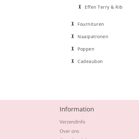
Effen Terry & Rib
Fournituren
Naaipatronen
Poppen
Cadeaubon
Information
Verzendinfo
Over ons