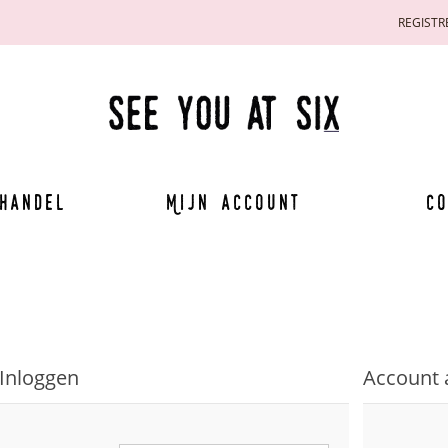
REGISTR
handel
Mijn account
Co
Inloggen
Account