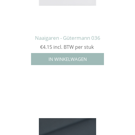
Naaigaren - Gütermann 036
€4.15 incl. BTW per stuk