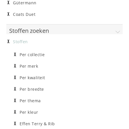
Gütermann
Coats Duet
Stoffen zoeken
Stoffen
Per collectie
Per merk
Per kwaliteit
Per breedte
Per thema
Per kleur
Effen Terry & Rib