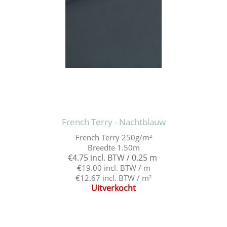
French Terry - Nachtblauw
French Terry 250g/m²
Breedte 1.50m
€4.75 incl. BTW / 0.25 m
€19.00 incl. BTW / m
€12.67 incl. BTW / m²
Uitverkocht