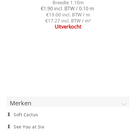
Breedte 1.10m
€1.90 incl. BTW / 0.10 m
€19.00 incl. BTW / m
€17.27 incl. BTW / m²
Uitverkocht
Merken
Soft Cactus
See You at Six