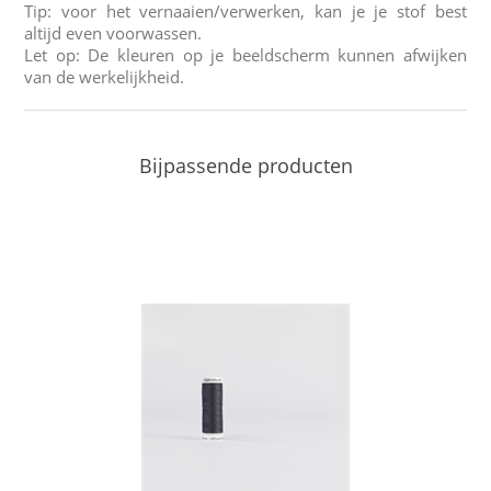
Tip: voor het vernaaien/verwerken, kan je je stof best
altijd even voorwassen.
Let op: De kleuren op je beeldscherm kunnen afwijken
van de werkelijkheid.
Bijpassende producten