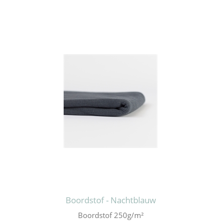
Boordstof - Nachtblauw
Boordstof 250g/m²