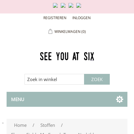
REGISTREREN
INLOGGEN
WINKELWAGEN
(0)
MENU
Home
/
Stoffen
/