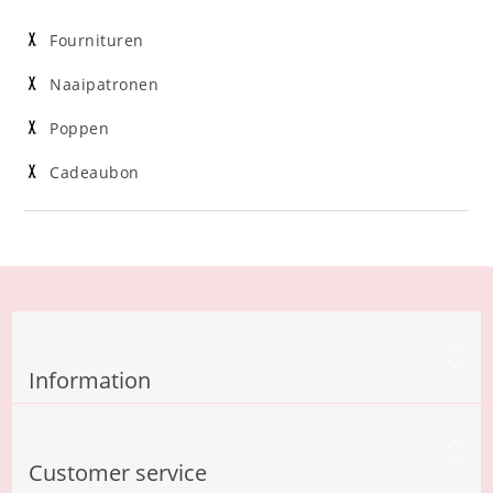
Fournituren
Naaipatronen
Poppen
Cadeaubon
Information
Customer service