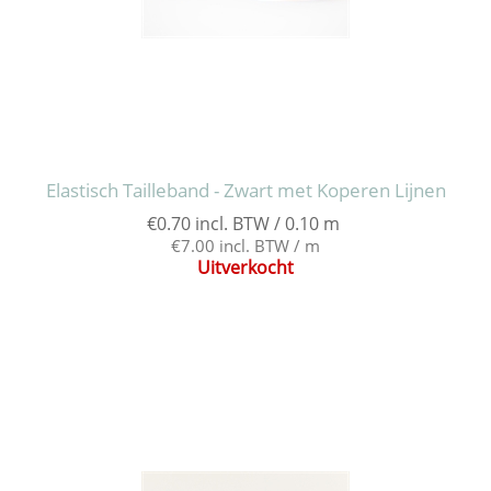
Elastisch Tailleband - Zwart met Koperen Lijnen
€0.70 incl. BTW / 0.10 m
€7.00 incl. BTW / m
Uitverkocht