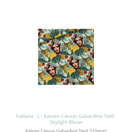
Habana - L - Katoen Canvas Gabardine Twill -
Skylight Blauw
Katoen Canvas Gabardine Twill 310g/m²