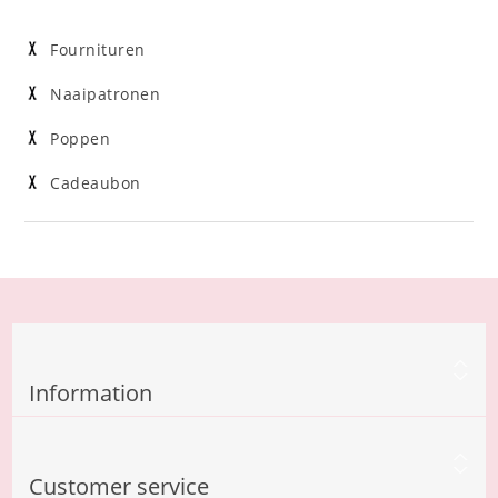
Fournituren
Naaipatronen
Poppen
Cadeaubon
Information
Customer service