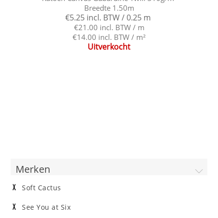
Breedte 1.50m
€5.25 incl. BTW / 0.25 m
€21.00 incl. BTW / m
€14.00 incl. BTW / m²
Uitverkocht
Merken
Soft Cactus
See You at Six