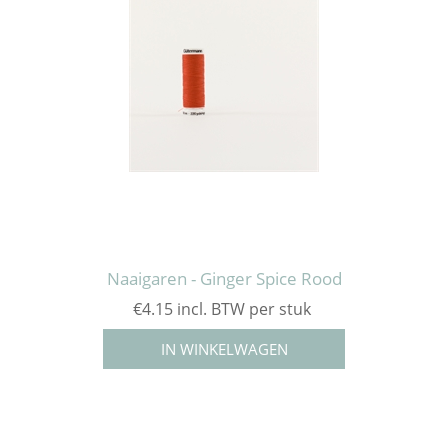
Naaigaren - Ginger Spice Rood
€4.15 incl. BTW per stuk