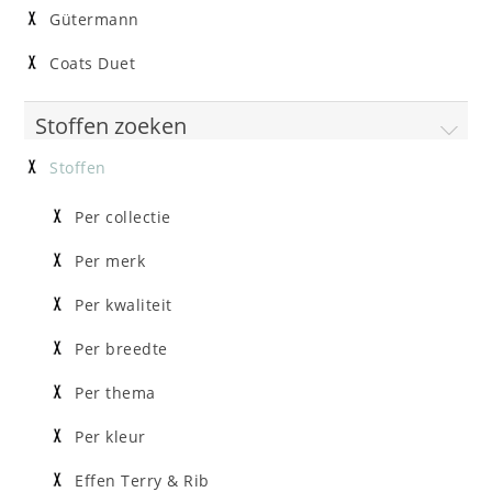
Gütermann
Coats Duet
Stoffen zoeken
Stoffen
Per collectie
Per merk
Per kwaliteit
Per breedte
Per thema
Per kleur
Effen Terry & Rib