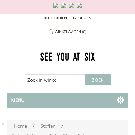
REGISTREREN
INLOGGEN
WINKELWAGEN
(0)
MENU
Home
/
Stoffen
/