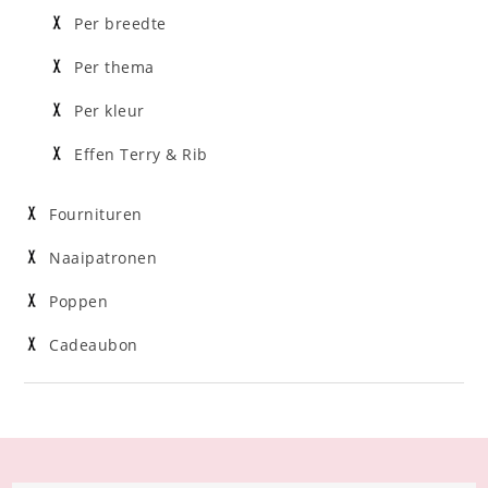
Per breedte
Per thema
Per kleur
Effen Terry & Rib
Fournituren
Naaipatronen
Poppen
Cadeaubon