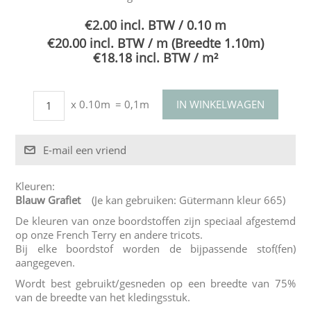
€2.00 incl. BTW / 0.10 m
€20.00 incl. BTW / m (Breedte 1.10m)
€18.18 incl. BTW / m²
x 0.10m
= 0,1m
Kleuren:
Blauw Grafiet
(Je kan gebruiken: Gütermann kleur 665)
De kleuren van onze boordstoffen zijn speciaal afgestemd
op onze French Terry en andere tricots.
Bij elke boordstof worden de bijpassende stof(fen)
aangegeven.
Wordt best gebruikt/gesneden op een breedte van 75%
van de breedte van het kledingsstuk.