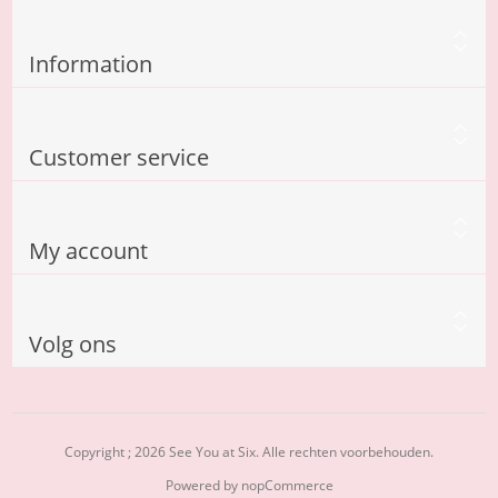
Information
Customer service
My account
Volg ons
Copyright ; 2026 See You at Six. Alle rechten voorbehouden.
Powered by
nopCommerce