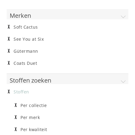
Merken
Soft Cactus
See You at Six
Gütermann
Coats Duet
Stoffen zoeken
Stoffen
Per collectie
Per merk
Per kwaliteit