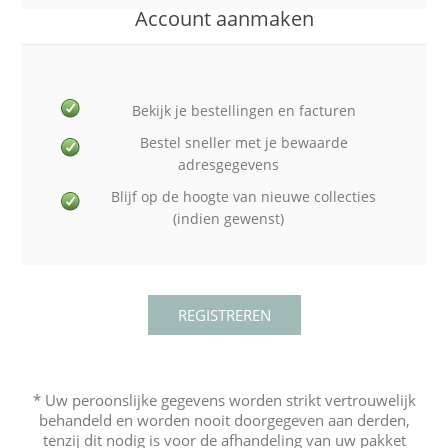
Account aanmaken
Bekijk je bestellingen en facturen
Bestel sneller met je bewaarde
adresgegevens
Blijf op de hoogte van nieuwe collecties
(indien gewenst)
* Uw peroonslijke gegevens worden strikt vertrouwelijk
behandeld en worden nooit doorgegeven aan derden,
tenzij dit nodig is voor de afhandeling van uw pakket