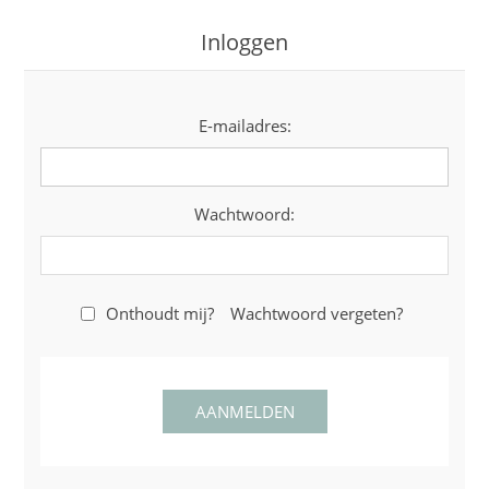
Inloggen
E-mailadres:
Wachtwoord:
Onthoudt mij?
Wachtwoord vergeten?