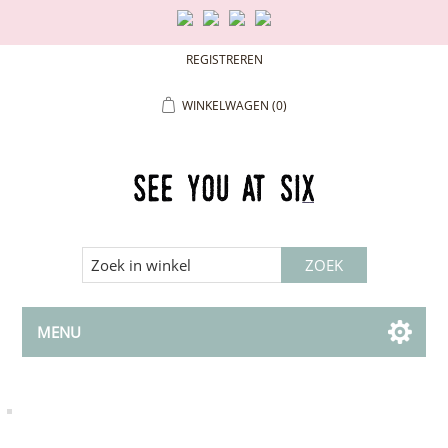
REGISTREREN
WINKELWAGEN
(0)
MENU