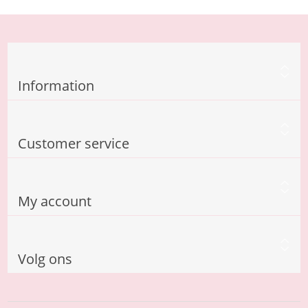
Information
Customer service
My account
Volg ons