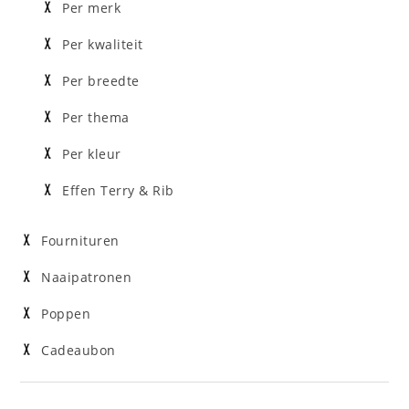
Per merk
Per kwaliteit
Per breedte
Per thema
Per kleur
Effen Terry & Rib
Fournituren
Naaipatronen
Poppen
Cadeaubon