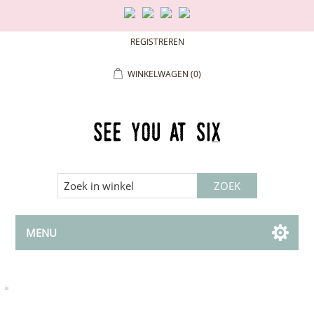
REGISTREREN
WINKELWAGEN
(0)
MENU