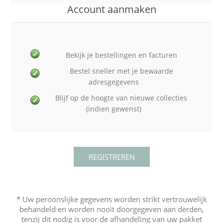
Account aanmaken
Bekijk je bestellingen en facturen
Bestel sneller met je bewaarde
adresgegevens
Blijf op de hoogte van nieuwe collecties
(indien gewenst)
* Uw peroonslijke gegevens worden strikt vertrouwelijk
behandeld en worden nooit doorgegeven aan derden,
tenzij dit nodig is voor de afhandeling van uw pakket