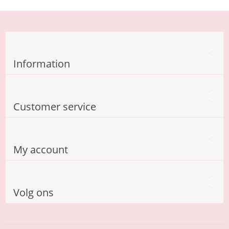
Information
Customer service
My account
Volg ons