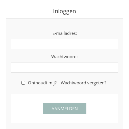
Inloggen
E-mailadres:
Wachtwoord:
Onthoudt mij?
Wachtwoord vergeten?