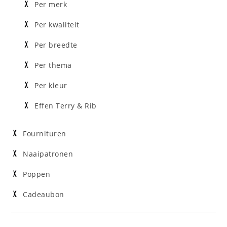
Per merk
Per kwaliteit
Per breedte
Per thema
Per kleur
Effen Terry & Rib
Fournituren
Naaipatronen
Poppen
Cadeaubon