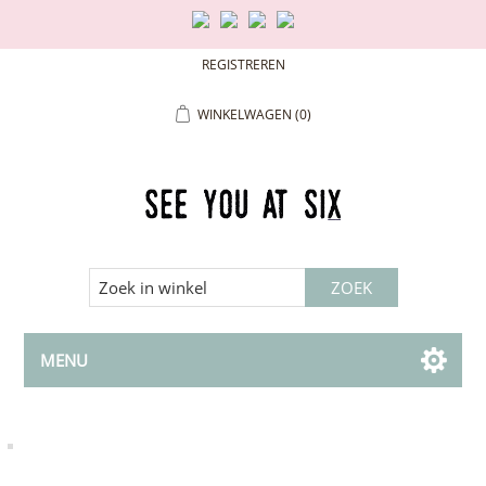
REGISTREREN
WINKELWAGEN
(0)
MENU