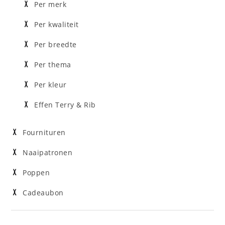
Per merk
Per kwaliteit
Per breedte
Per thema
Per kleur
Effen Terry & Rib
Fournituren
Naaipatronen
Poppen
Cadeaubon