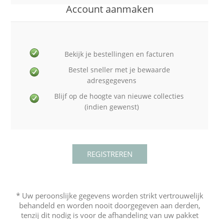
Account aanmaken
Bekijk je bestellingen en facturen
Bestel sneller met je bewaarde
adresgegevens
Blijf op de hoogte van nieuwe collecties
(indien gewenst)
* Uw peroonslijke gegevens worden strikt vertrouwelijk
behandeld en worden nooit doorgegeven aan derden,
tenzij dit nodig is voor de afhandeling van uw pakket