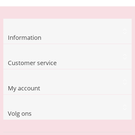
Information
Customer service
My account
Volg ons