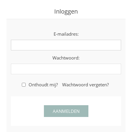
Inloggen
E-mailadres:
Wachtwoord:
Onthoudt mij?
Wachtwoord vergeten?