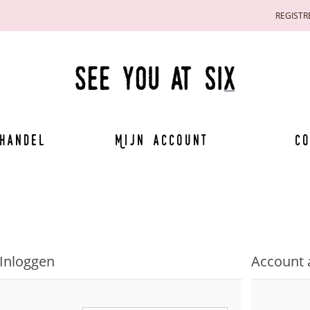
REGISTR
handel
Mijn account
Co
Inloggen
Account