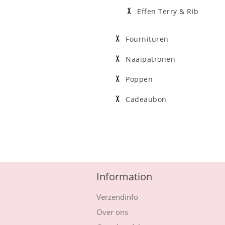
Effen Terry & Rib
Fournituren
Naaipatronen
Poppen
Cadeaubon
Information
Verzendinfo
Over ons