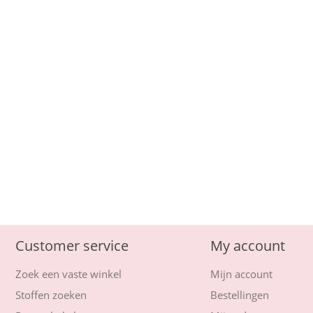
Customer service
My account
Zoek een vaste winkel
Mijn account
Stoffen zoeken
Bestellingen