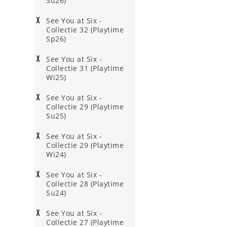
Su26)
See You at Six -
Collectie 32 (Playtime
Sp26)
See You at Six -
Collectie 31 (Playtime
Wi25)
See You at Six -
Collectie 29 (Playtime
Su25)
See You at Six -
Collectie 29 (Playtime
Wi24)
See You at Six -
Collectie 28 (Playtime
Su24)
See You at Six -
Collectie 27 (Playtime