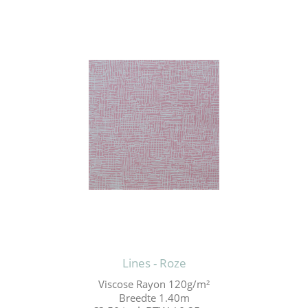
Lines - Roze
Viscose Rayon 120g/m²
Breedte 1.40m