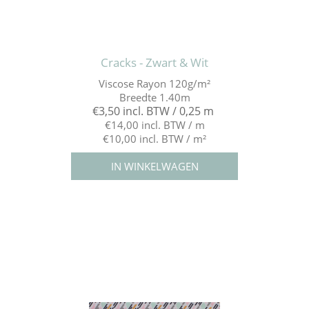
Cracks - Zwart & Wit
Viscose Rayon 120g/m²
Breedte 1.40m
€3,50 incl. BTW / 0,25 m
€14,00 incl. BTW / m
€10,00 incl. BTW / m²