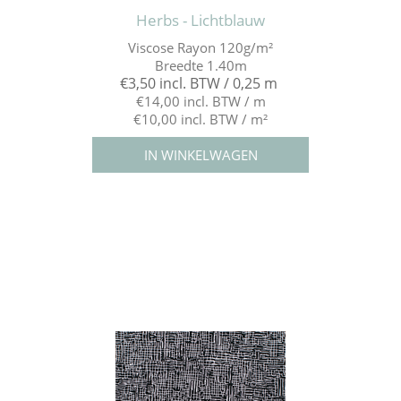
Herbs - Lichtblauw
Viscose Rayon 120g/m²
Breedte 1.40m
€3,50 incl. BTW / 0,25 m
€14,00 incl. BTW / m
€10,00 incl. BTW / m²