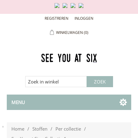
REGISTREREN
INLOGGEN
WINKELWAGEN
(0)
MENU
Home
/
Stoffen
/
Per collectie
/