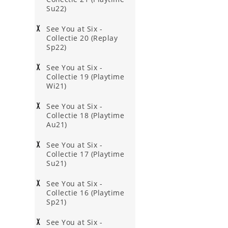
Su22)
See You at Six -
Collectie 20 (Replay
Sp22)
See You at Six -
Collectie 19 (Playtime
Wi21)
See You at Six -
Collectie 18 (Playtime
Au21)
See You at Six -
Collectie 17 (Playtime
Su21)
See You at Six -
Collectie 16 (Playtime
Sp21)
See You at Six -