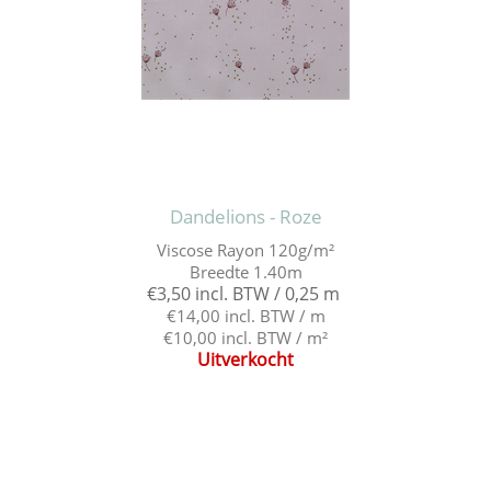
Dandelions - Roze
Viscose Rayon 120g/m²
Breedte 1.40m
€3,50 incl. BTW / 0,25 m
€14,00 incl. BTW / m
€10,00 incl. BTW / m²
Uitverkocht