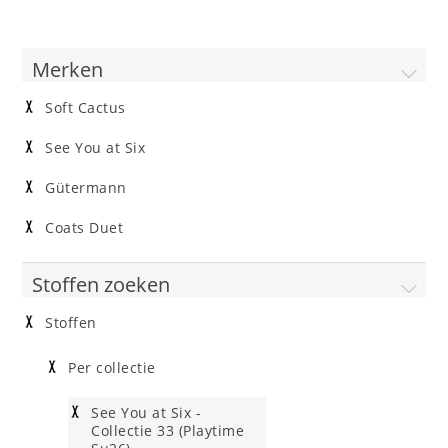
Merken
Soft Cactus
See You at Six
Gütermann
Coats Duet
Stoffen zoeken
Stoffen
Per collectie
See You at Six -
Collectie 33 (Playtime