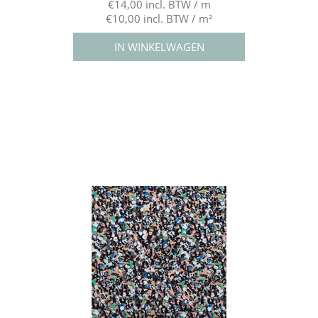
€14,00 incl. BTW / m
€10,00 incl. BTW / m²