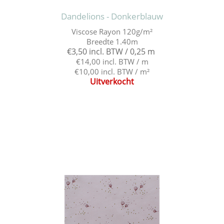
Dandelions - Donkerblauw
Viscose Rayon 120g/m²
Breedte 1.40m
€3,50 incl. BTW / 0,25 m
€14,00 incl. BTW / m
€10,00 incl. BTW / m²
Uitverkocht