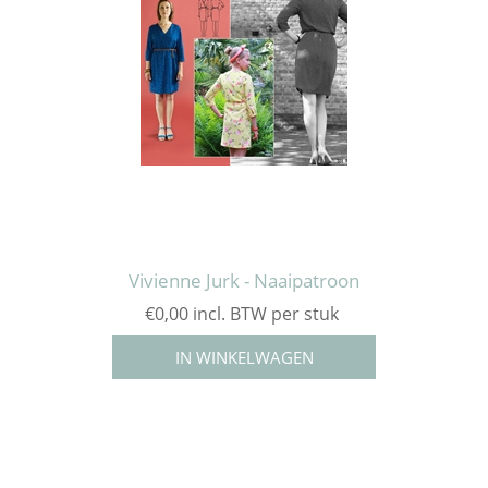
Vivienne Jurk - Naaipatroon
€0,00 incl. BTW per stuk