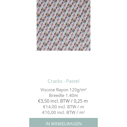
Cracks - Pastel
Viscose Rayon 120g/m²
Breedte 1.40m
€3,50 incl. BTW / 0,25 m
€14,00 incl. BTW / m
€10,00 incl. BTW / m²