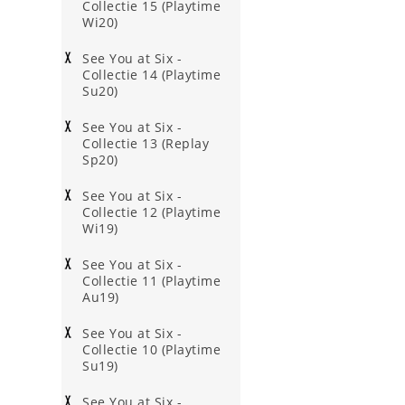
Collectie 15 (Playtime
Wi20)
See You at Six -
Collectie 14 (Playtime
Su20)
See You at Six -
Collectie 13 (Replay
Sp20)
See You at Six -
Collectie 12 (Playtime
Wi19)
See You at Six -
Collectie 11 (Playtime
Au19)
See You at Six -
Collectie 10 (Playtime
Su19)
See You at Six -