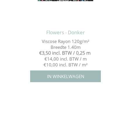
Flowers - Donker
Viscose Rayon 120g/m²
Breedte 1.40m
€3,50 incl. BTW / 0,25 m
€14,00 incl. BTW / m
€10,00 incl. BTW / m²