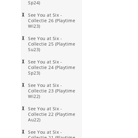
Sp24)
See You at Six -
Collectie 26 (Playtime
Wi23)
See You at Six -
Collectie 25 (Playtime
Su23)
See You at Six -
Collectie 24 (Playtime
Sp23)
See You at Six -
Collectie 23 (Playtime
Wi22)
See You at Six -
Collectie 22 (Playtime
Au22)
See You at Six -
Collectie 21 (Playtime