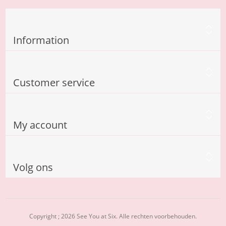
Information
Customer service
My account
Volg ons
Copyright ; 2026 See You at Six. Alle rechten voorbehouden.