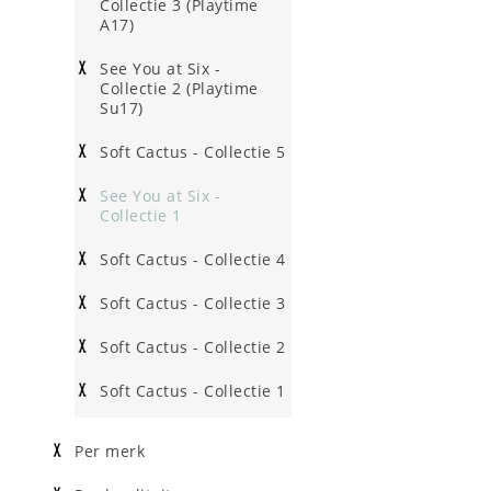
Collectie 3 (Playtime
A17)
See You at Six -
Collectie 2 (Playtime
Su17)
Soft Cactus - Collectie 5
See You at Six -
Collectie 1
Soft Cactus - Collectie 4
Soft Cactus - Collectie 3
Soft Cactus - Collectie 2
Soft Cactus - Collectie 1
Per merk