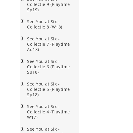
Collectie 9 (Playtime
Sp19)
See You at Six -
Collectie 8 (W18)
See You at Six -
Collectie 7 (Playtime
Au18)
See You at Six -
Collectie 6 (Playtime
Su18)
See You at Six -
Collectie 5 (Playtime
Sp18)
See You at Six -
Collectie 4 (Playtime
W17)
See You at Six -