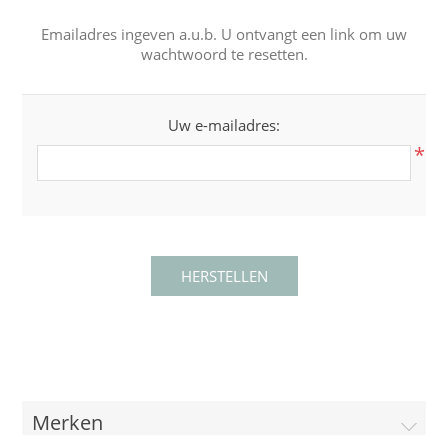
Emailadres ingeven a.u.b. U ontvangt een link om uw
wachtwoord te resetten.
Uw e-mailadres:
*
Merken