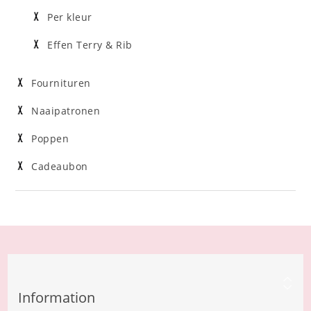
Per kleur
Effen Terry & Rib
Fournituren
Naaipatronen
Poppen
Cadeaubon
Information