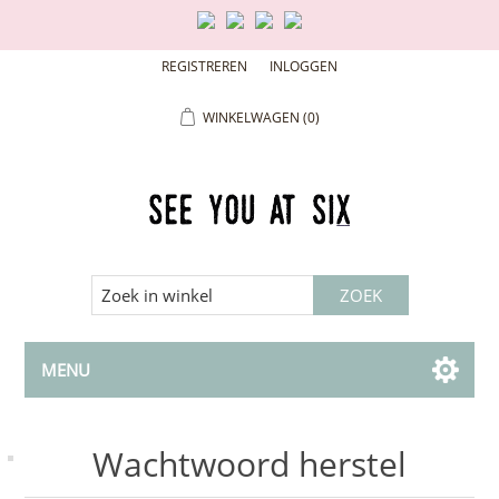
REGISTREREN
INLOGGEN
WINKELWAGEN
(0)
MENU
Wachtwoord herstel