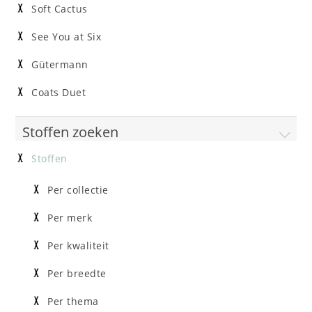
Soft Cactus
See You at Six
Gütermann
Coats Duet
Stoffen zoeken
Stoffen
Per collectie
Per merk
Per kwaliteit
Per breedte
Per thema