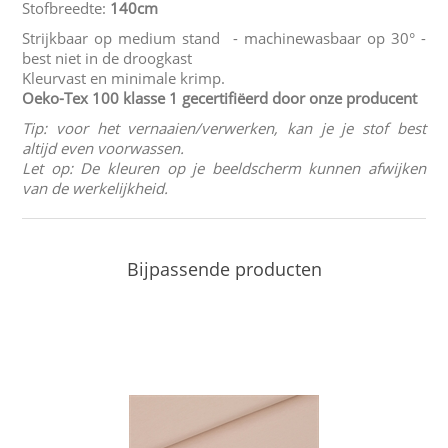
Stofbreedte:
140cm
Strijkbaar op medium stand - machinewasbaar op 30° -
best niet in de droogkast
Kleurvast en minimale krimp.
Oeko-Tex 100 klasse 1
gecertifiëerd door onze producent
Tip: voor het vernaaien/verwerken, kan je je stof best
altijd even voorwassen.
Let op: De kleuren op je beeldscherm kunnen afwijken
van de werkelijkheid.
Bijpassende producten