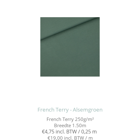
French Terry - Alsemgroen
French Terry 250g/m²
Breedte 1.50m
€4,75 incl. BTW / 0,25 m
€19,00 incl. BTW / m