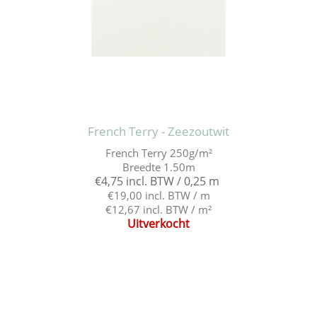
French Terry - Zeezoutwit
French Terry 250g/m²
Breedte 1.50m
€4,75 incl. BTW / 0,25 m
€19,00 incl. BTW / m
€12,67 incl. BTW / m²
Uitverkocht