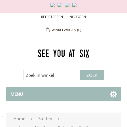
REGISTREREN
INLOGGEN
WINKELWAGEN
(0)
MENU
Home
/
Stoffen
/