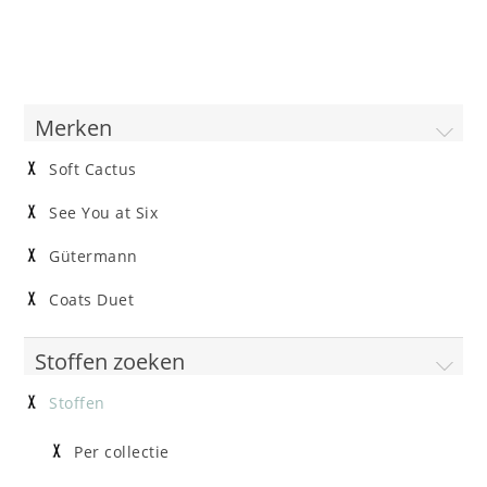
Merken
Soft Cactus
See You at Six
Gütermann
Coats Duet
Stoffen zoeken
Stoffen
Per collectie