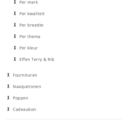
Per merk
Per kwaliteit
Per breedte
Per thema
Per kleur
Effen Terry & Rib
Fournituren
Naaipatronen
Poppen
Cadeaubon