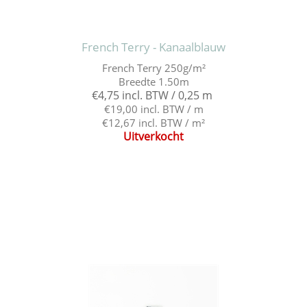
French Terry - Kanaalblauw
French Terry 250g/m²
Breedte 1.50m
€4,75 incl. BTW / 0,25 m
€19,00 incl. BTW / m
€12,67 incl. BTW / m²
Uitverkocht