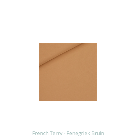
French Terry - Fenegriek Bruin