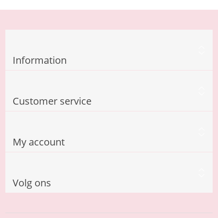
Information
Customer service
My account
Volg ons