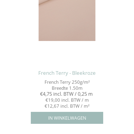
French Terry - Bleekroze
French Terry 250g/m²
Breedte 1.50m
€4,75 incl. BTW / 0,25 m
€19,00 incl. BTW / m
€12,67 incl. BTW / m²