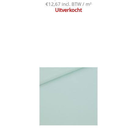
€12,67 incl. BTW / m²
Uitverkocht