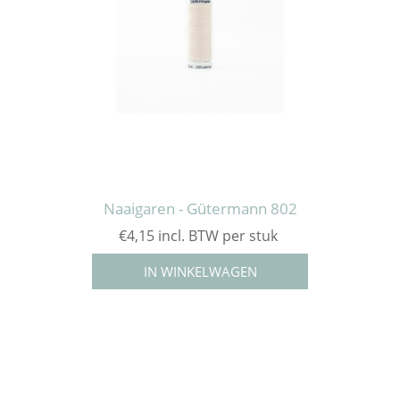
Naaigaren - Gütermann 802
€4,15 incl. BTW per stuk