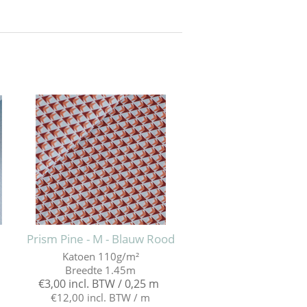
Prism Pine - M - Blauw Rood
Katoen 110g/m²
Breedte 1.45m
€3,00 incl. BTW / 0,25 m
€12,00 incl. BTW / m