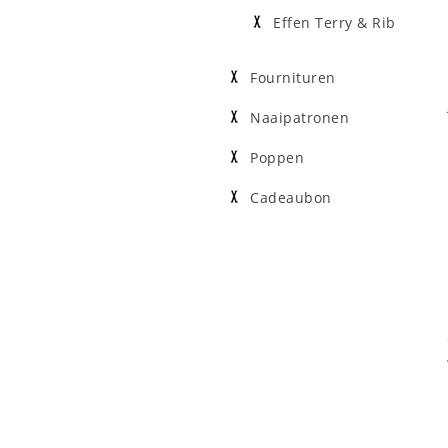
Effen Terry & Rib
Fournituren
Naaipatronen
Poppen
Cadeaubon